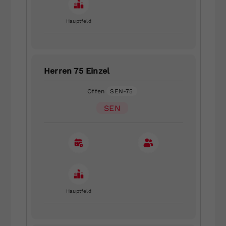
Hauptfeld
Herren 75 Einzel
Offen
SEN-75
SEN
Hauptfeld