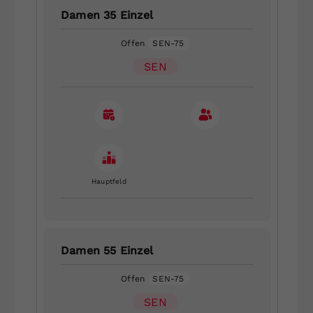
Damen 35 Einzel
Offen
SEN-75
SEN
Hauptfeld
Damen 55 Einzel
Offen
SEN-75
SEN