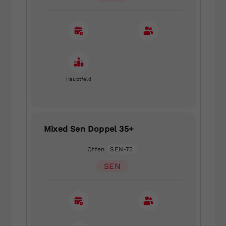
Hauptfeld
Mixed Sen Doppel 35+
Offen
SEN-75
SEN