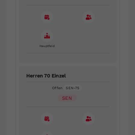
Hauptfeld
Herren 70 Einzel
Offen
SEN-75
SEN