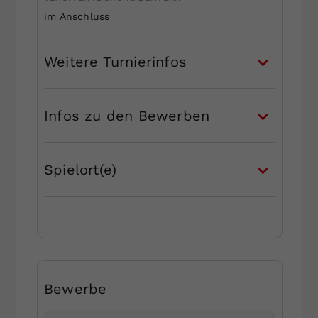
im Anschluss
Weitere Turnierinfos
Infos zu den Bewerben
Spielort(e)
Bewerbe