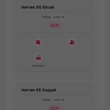
Herren 80 Einzel
Offen
SEN-75
SEN
Hauptfeld
Herren 55 Doppel
Offen
SEN-75
SEN