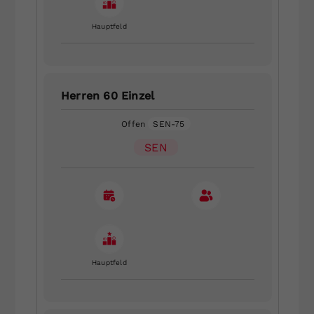
Hauptfeld
Herren 60 Einzel
Offen
SEN-75
SEN
Hauptfeld