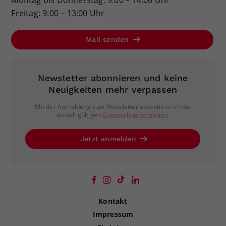
Freitag: 9:00 – 13:00 Uhr
Mail senden
Newsletter abonnieren und keine
Neuigkeiten mehr verpassen
Mit der Anmeldung zum Newsletter akzeptiere ich die
aktuell gültigen
Datenschutzrichtlinien
.
Jetzt anmelden
Kontakt
Impressum