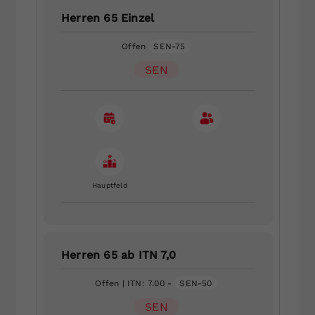
Herren 65 Einzel
Offen
SEN-75
SEN
Hauptfeld
Herren 65 ab ITN 7,0
Offen
| ITN: 7.00 -
SEN-50
SEN