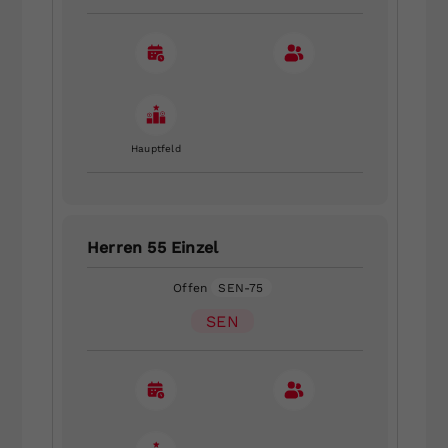
Hauptfeld
Herren 55 Einzel
Offen
SEN-75
SEN