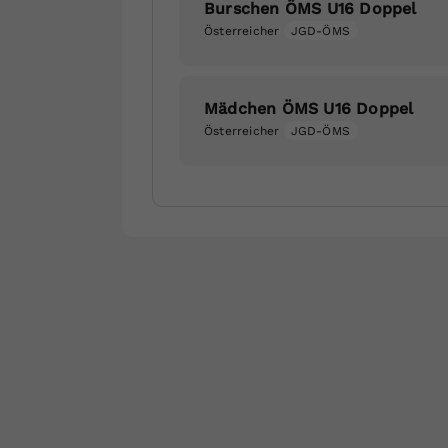
Burschen ÖMS U16 Doppel
Österreicher
JGD-ÖMS
Mädchen ÖMS U16 Doppel
Österreicher
JGD-ÖMS