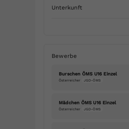
Unterkunft
Bewerbe
Burschen ÖMS U16 Einzel
Österreicher
JGD-ÖMS
Mädchen ÖMS U16 Einzel
Österreicher
JGD-ÖMS