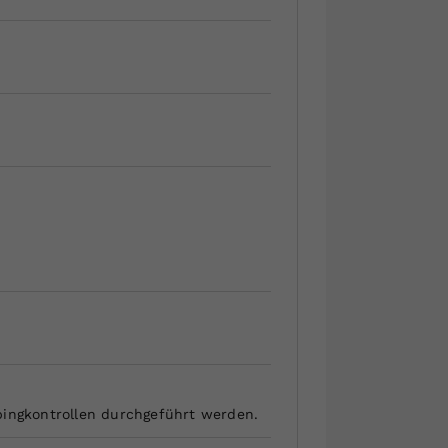
pingkontrollen durchgeführt werden.