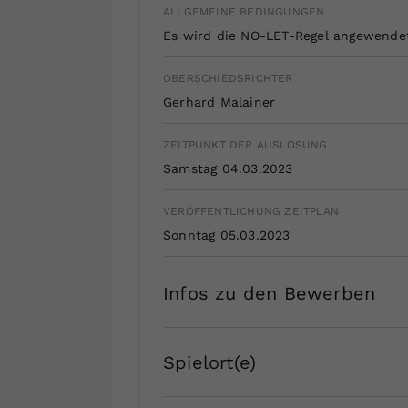
ALLGEMEINE BEDINGUNGEN
Es wird die NO-LET-Regel angewende
OBERSCHIEDSRICHTER
Gerhard Malainer
ZEITPUNKT DER AUSLOSUNG
Samstag 04.03.2023
VERÖFFENTLICHUNG ZEITPLAN
Sonntag 05.03.2023
Infos zu den Bewerben
Spielort(e)