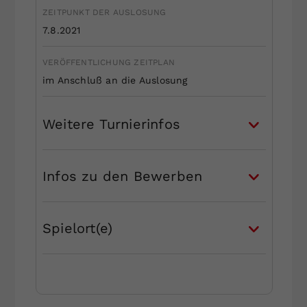
ZEITPUNKT DER AUSLOSUNG
7.8.2021
VERÖFFENTLICHUNG ZEITPLAN
im Anschluß an die Auslosung
Weitere Turnierinfos
Infos zu den Bewerben
Spielort(e)