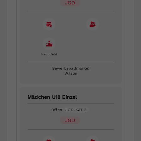
JGD
Hauptfeld
Bewerbsballmarke:
Wilson
Mädchen U18 Einzel
Offen
JGD-KAT 2
JGD