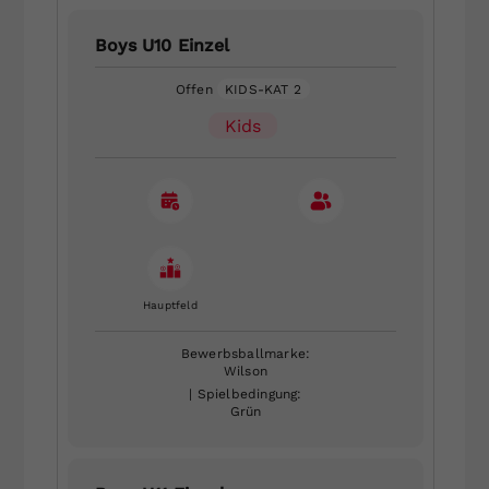
Boys U10 Einzel
Offen
KIDS-KAT 2
Kids
Hauptfeld
Bewerbsballmarke:
Wilson
| Spielbedingung:
Grün