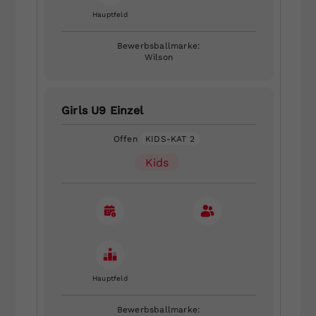
Hauptfeld
Bewerbsballmarke:
Wilson
Girls U9 Einzel
Offen
KIDS-KAT 2
Kids
Hauptfeld
Bewerbsballmarke: