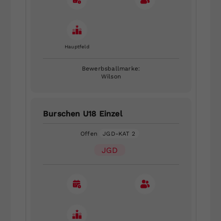
Hauptfeld
Bewerbsballmarke:
Wilson
Burschen U18 Einzel
Offen
JGD-KAT 2
JGD