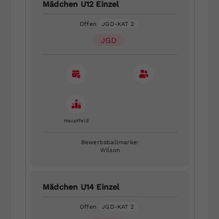
Mädchen U12 Einzel
Offen
JGD-KAT 2
JGD
Hauptfeld
Bewerbsballmarke:
Wilson
Mädchen U14 Einzel
Offen
JGD-KAT 2