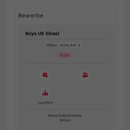
Bewerbe
Boys U9 Einzel
Offen
KIDS-KAT 2
Kids
Hauptfeld
Bewerbsballmarke:
Wilson