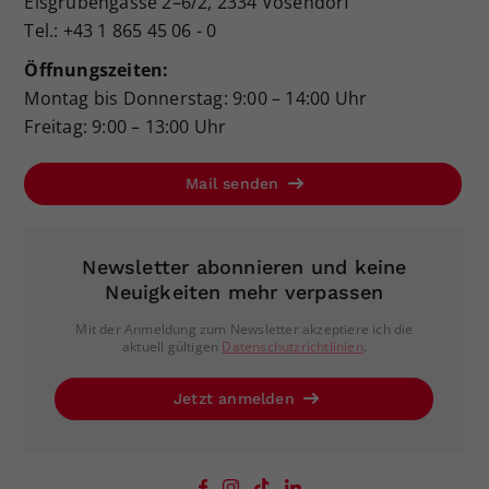
Eisgrubengasse 2–6/2, 2334 Vösendorf
Tel.: +43 1 865 45 06 - 0
Öffnungszeiten:
Montag bis Donnerstag: 9:00 – 14:00 Uhr
Freitag: 9:00 – 13:00 Uhr
Mail senden
Newsletter abonnieren und keine
Neuigkeiten mehr verpassen
Mit der Anmeldung zum Newsletter akzeptiere ich die
aktuell gültigen
Datenschutzrichtlinien
.
Jetzt anmelden