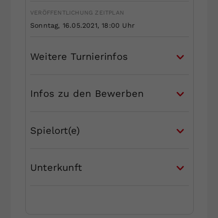
VERÖFFENTLICHUNG ZEITPLAN
Sonntag, 16.05.2021, 18:00 Uhr
Weitere Turnierinfos
Infos zu den Bewerben
Spielort(e)
Unterkunft