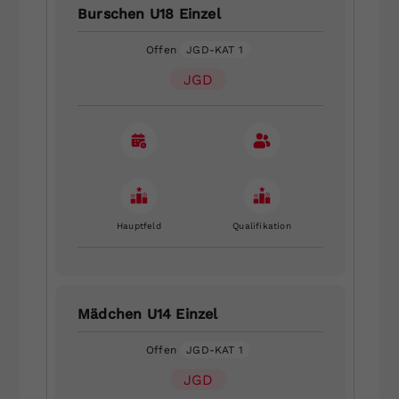
Burschen U18 Einzel
Offen
JGD-KAT 1
JGD
Hauptfeld
Qualifikation
Mädchen U14 Einzel
Offen
JGD-KAT 1
JGD