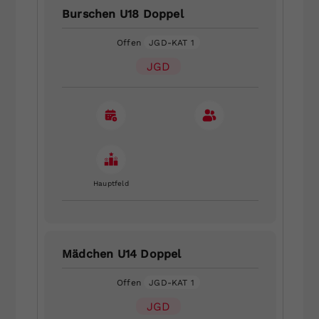
Burschen U18 Doppel
Offen
JGD-KAT 1
JGD
Hauptfeld
Mädchen U14 Doppel
Offen
JGD-KAT 1
JGD