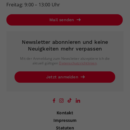
Freitag: 9:00 – 13:00 Uhr
Mail senden
Newsletter abonnieren und keine
Neuigkeiten mehr verpassen
Mit der Anmeldung zum Newsletter akzeptiere ich die
aktuell gültigen
Datenschutzrichtlinien
.
Jetzt anmelden
Kontakt
Impressum
Statuten