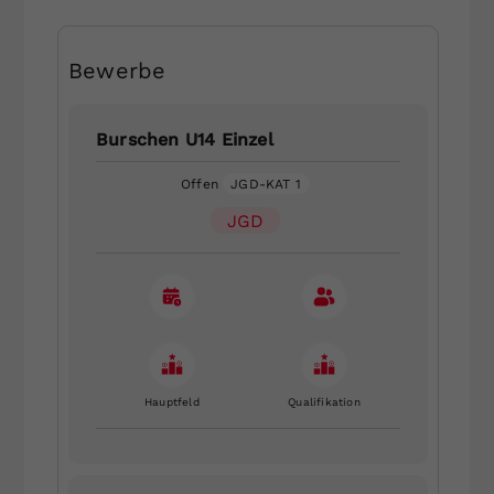
Bewerbe
Burschen U14 Einzel
Offen
JGD-KAT 1
JGD
Hauptfeld
Qualifikation