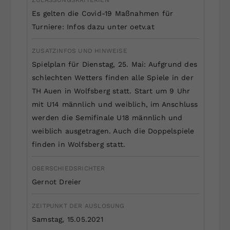
Es gelten die Covid-19 Maßnahmen für
Turniere: Infos dazu unter oetv.at
ZUSATZINFOS UND HINWEISE
Spielplan für Dienstag, 25. Mai: Aufgrund des
schlechten Wetters finden alle Spiele in der
TH Auen in Wolfsberg statt. Start um 9 Uhr
mit U14 männlich und weiblich, im Anschluss
werden die Semifinale U18 männlich und
weiblich ausgetragen. Auch die Doppelspiele
finden in Wolfsberg statt.
OBERSCHIEDSRICHTER
Gernot Dreier
ZEITPUNKT DER AUSLOSUNG
Samstag, 15.05.2021