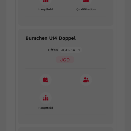
Hauptfeld
Qualifikation
Burschen U14 Doppel
Offen
JGD-KAT 1
JGD
Hauptfeld