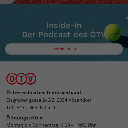
Inside-In
Der Podcast des ÖTV
Inside-In
Österreichischer Tennisverband
Eisgrubengasse 2–6/2, 2334 Vösendorf
Tel.: +43 1 865 45 06 - 0
Öffnungszeiten:
Montag bis Donnerstag: 9:00 – 14:00 Uhr