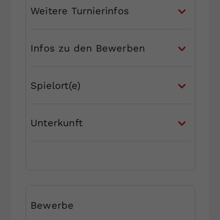
Weitere Turnierinfos
Infos zu den Bewerben
Spielort(e)
Unterkunft
Bewerbe