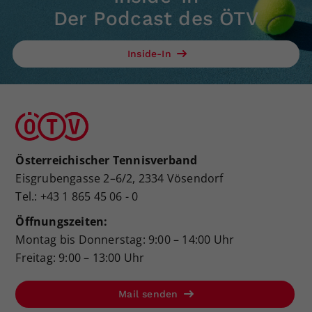
Der Podcast des ÖTV
Inside-In
Österreichischer Tennisverband
Eisgrubengasse 2–6/2, 2334 Vösendorf
Tel.: +43 1 865 45 06 - 0
Öffnungszeiten:
Montag bis Donnerstag: 9:00 – 14:00 Uhr
Freitag: 9:00 – 13:00 Uhr
Mail senden