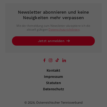
Newsletter abonnieren und keine
Neuigkeiten mehr verpassen
Mit der Anmeldung zum Newsletter akzeptiere ich die
aktuell gültigen
Datenschutzrichtlinien
.
Jetzt anmelden
Kontakt
Impressum
Statuten
Datenschutz
©
2026, Österreichischer Tennisverband