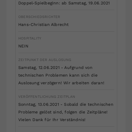
Doppel-Spielbeginn: ab Samstag, 19.06.2021
OBERSCHIEDSRICHTER
Hans-Christian Albrecht
HOSPITALITY
NEIN
ZEITPUNKT DER AUSLOSUNG
Samstag, 12.06.2021 - Aufgrund von
technischen Problemen kann sich die
Auslosung verzögern! Wir arbeiten daran!
VERÖFFENTLICHUNG ZEITPLAN
Sonntag, 13.06.2021 - Sobald die technischen
Probleme gelöst sind, folgen die Zeitpläne!
Vielen Dank für Ihr Verständnis!