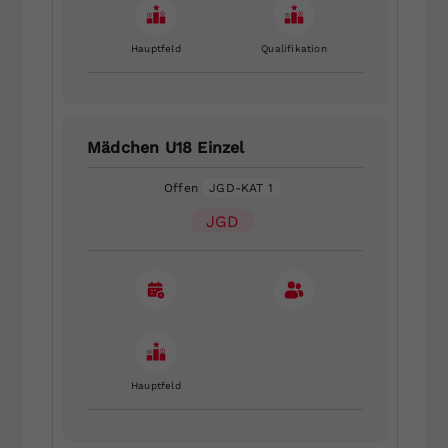
Hauptfeld
Qualifikation
Mädchen U18 Einzel
Offen
JGD-KAT 1
JGD
Hauptfeld