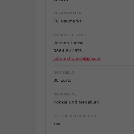
VERANSTALTER
TC Neumarkt
TURNIERLEITUNG
Johann Hansel
0664 5411876
johann.hansel@gmx.at
NENNGELD
30 Euro;
SACHPREISE
Pokale und Medaillen
OBERSCHIEDSRICHTER
tba