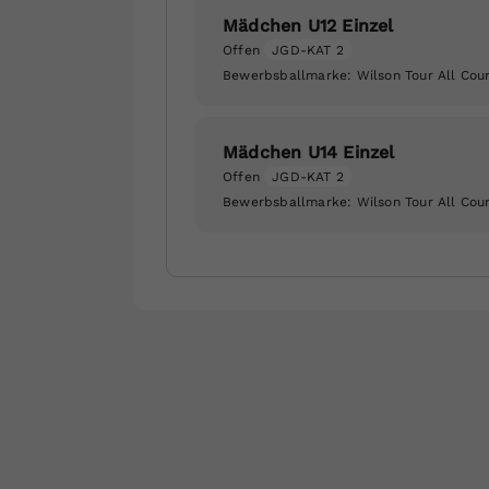
Mädchen U12 Einzel
Offen
JGD-KAT 2
Bewerbsballmarke:
Wilson Tour All Cou
Mädchen U14 Einzel
Offen
JGD-KAT 2
Bewerbsballmarke:
Wilson Tour All Cou