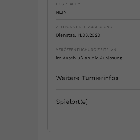
HOSPITALITY
NEIN
ZEITPUNKT DER AUSLOSUNG
Dienstag, 11.08.2020
VERÖFFENTLICHUNG ZEITPLAN
im Anschluß an die Auslosung
Weitere Turnierinfos
Spielort(e)