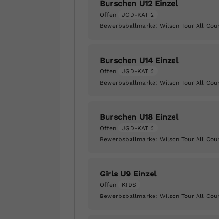
Burschen U12 Einzel
Offen
JGD-KAT 2
Bewerbsballmarke:
Wilson Tour All Cou
Burschen U14 Einzel
Offen
JGD-KAT 2
Bewerbsballmarke:
Wilson Tour All Cou
Burschen U18 Einzel
Offen
JGD-KAT 2
Bewerbsballmarke:
Wilson Tour All Cou
Girls U9 Einzel
Offen
KIDS
Bewerbsballmarke:
Wilson Tour All Cou