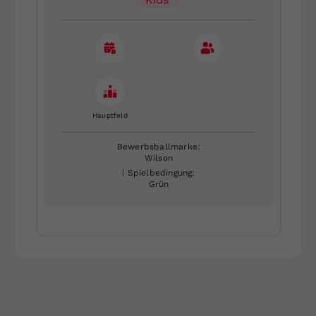
Hauptfeld
Bewerbsballmarke:
Wilson
| Spielbedingung:
Grün