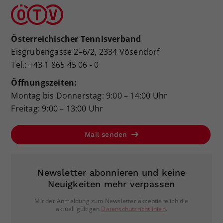
Österreichischer Tennisverband
Eisgrubengasse 2–6/2, 2334 Vösendorf
Tel.: +43 1 865 45 06 - 0
Öffnungszeiten:
Montag bis Donnerstag: 9:00 – 14:00 Uhr
Freitag: 9:00 – 13:00 Uhr
Mail senden
Newsletter abonnieren und keine
Neuigkeiten mehr verpassen
Mit der Anmeldung zum Newsletter akzeptiere ich die
aktuell gültigen
Datenschutzrichtlinien
.