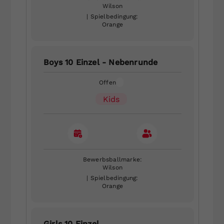
Wilson
| Spielbedingung:
Orange
Boys 10 Einzel - Nebenrunde
Offen
Kids
Bewerbsballmarke:
Wilson
| Spielbedingung:
Orange
Girls 10 Einzel