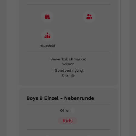
Hauptfeld
Bewerbsballmarke:
Wilson
| Spielbedingung:
Orange
Boys 9 Einzel - Nebenrunde
Offen
Kids