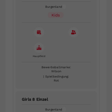
Burgenland
Kids
Hauptfeld
Bewerbsballmarke:
Wilson
| Spielbedingung:
Rot
Girls 8 Einzel
Burgenland