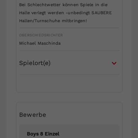
Bei Schlechtwetter können Spiele in die
Halle verlegt werden -unbedingt SAUBERE
Hallen/Turnschuhe mitbringen!
OBERSCHIEDSRICHTER
Michael Maschinda
Spielort(e)
Bewerbe
Boys 8 Einzel