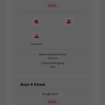
Kids
Hauptfeld
Bewerbsballmarke:
Wilson
| Spielbedingung:
Rot
Boys 9 Einzel
Burgenland
Kids