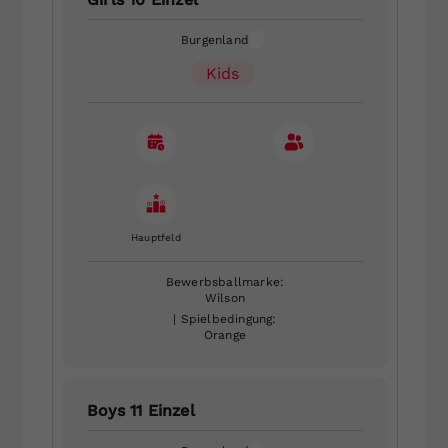
Burgenland
Kids
Hauptfeld
Bewerbsballmarke:
Wilson
| Spielbedingung:
Orange
Boys 11 Einzel