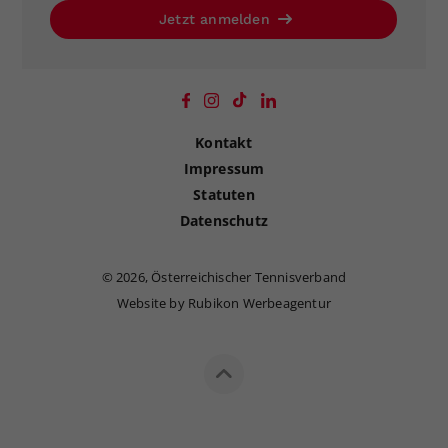
Jetzt anmelden
Kontakt
Impressum
Statuten
Datenschutz
©
2026, Österreichischer Tennisverband
Website by Rubikon Werbeagentur