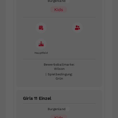
Burgenland
Kids
Hauptfeld
Bewerbsballmarke:
Wilson
| Spielbedingung:
Grün
Girls 11 Einzel
Burgenland
Kids