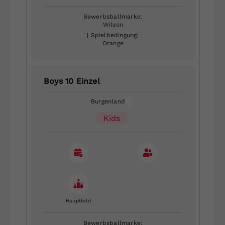
Bewerbsballmarke:
Wilson
| Spielbedingung:
Orange
Boys 10 Einzel
Burgenland
Kids
Hauptfeld
Bewerbsballmarke: