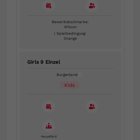
Bewerbsballmarke:
Wilson
| Spielbedingung:
Orange
Girls 9 Einzel
Burgenland
Kids
Hauptfeld