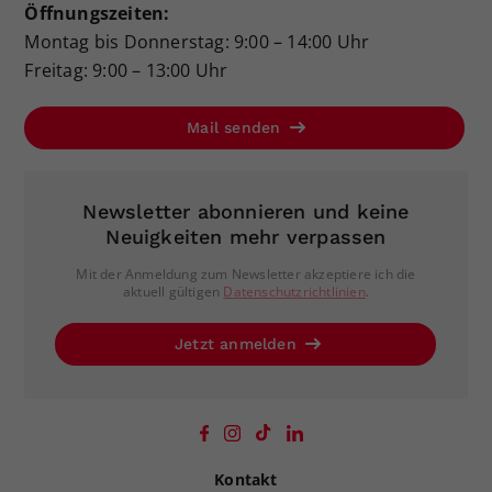
Öffnungszeiten:
Montag bis Donnerstag: 9:00 – 14:00 Uhr
Freitag: 9:00 – 13:00 Uhr
Mail senden
Newsletter abonnieren und keine
Neuigkeiten mehr verpassen
Mit der Anmeldung zum Newsletter akzeptiere ich die
aktuell gültigen
Datenschutzrichtlinien
.
Jetzt anmelden
Kontakt