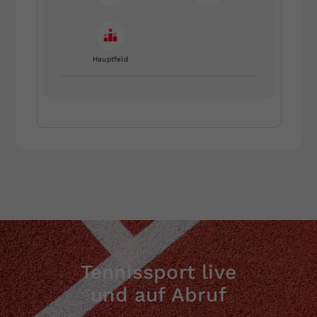
Hauptfeld
Tennissport live
und auf Abruf