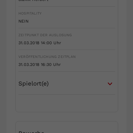
HOSPITALITY
NEIN
ZEITPUNKT DER AUSLOSUNG
31.03.2018 14:00 Uhr
VERÖFFENTLICHUNG ZEITPLAN
31.03.2018 16:30 Uhr
Spielort(e)