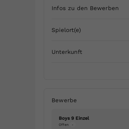
Infos zu den Bewerben
Spielort(e)
Unterkunft
Bewerbe
Boys 9 Einzel
Offen
-