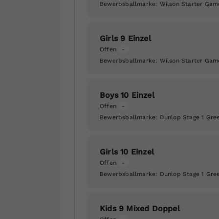
Bewerbsballmarke:
Wilson Starter Gam
Girls 9 Einzel
Offen
-
Bewerbsballmarke:
Wilson Starter Gam
Boys 10 Einzel
Offen
-
Bewerbsballmarke:
Dunlop Stage 1 Gre
Girls 10 Einzel
Offen
-
Bewerbsballmarke:
Dunlop Stage 1 Gre
Kids 9 Mixed Doppel