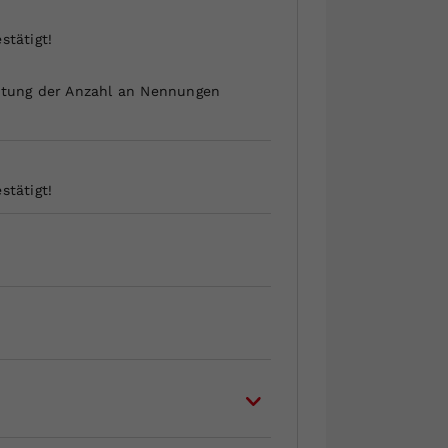
stätigt!
eitung der Anzahl an Nennungen
stätigt!