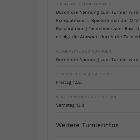
ZUSATZINFOS UND HINWEISE
Durch die Nennung zum Turnier wird di
Fix qualifiziert: SpielerInnen der ÖTV
Beschränkung Teilnehmerzahl: Boys U9
erfolgt die Auswahl durch die Turnie
ALLGEMEINE BEDINGUNGEN
Durch die Nennung zum Turnier wird di
ZEITPUNKT DER AUSLOSUNG
Freitag 12.8.
VERÖFFENTLICHUNG ZEITPLAN
Samstag 13.8.
Weitere Turnierinfos