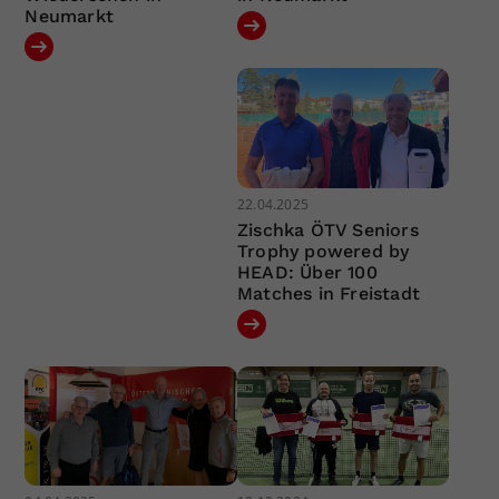
Neumarkt
22.04.2025
Zischka ÖTV Seniors
Trophy powered by
HEAD: Über 100
Matches in Freistadt