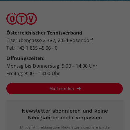
Österreichischer Tennisverband
Eisgrubengasse 2–6/2, 2334 Vösendorf
Tel.: +43 1 865 45 06 - 0
Öffnungszeiten:
Montag bis Donnerstag: 9:00 – 14:00 Uhr
Freitag: 9:00 – 13:00 Uhr
Mail senden
Newsletter abonnieren und keine
Neuigkeiten mehr verpassen
Mit der Anmeldung zum Newsletter akzeptiere ich die