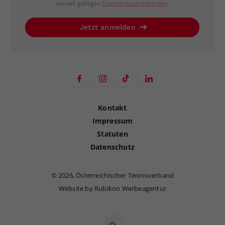
aktuell gültigen
Datenschutzrichtlinien
.
Jetzt anmelden
Kontakt
Impressum
Statuten
Datenschutz
©
2026, Österreichischer Tennisverband
Website by Rubikon Werbeagentur