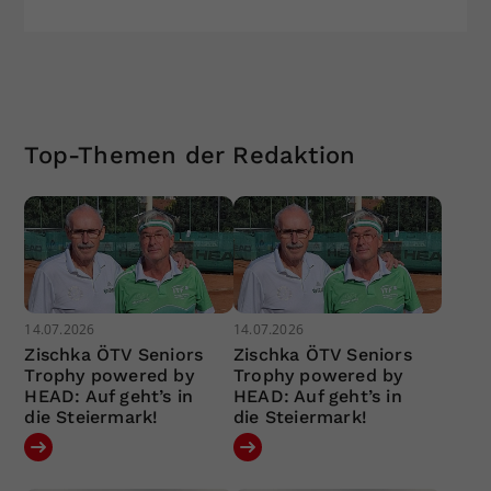
Top-Themen der Redaktion
14.07.2026
14.07.2026
Zischka ÖTV Seniors
Zischka ÖTV Seniors
Trophy powered by
Trophy powered by
HEAD: Auf geht’s in
HEAD: Auf geht’s in
die Steiermark!
die Steiermark!