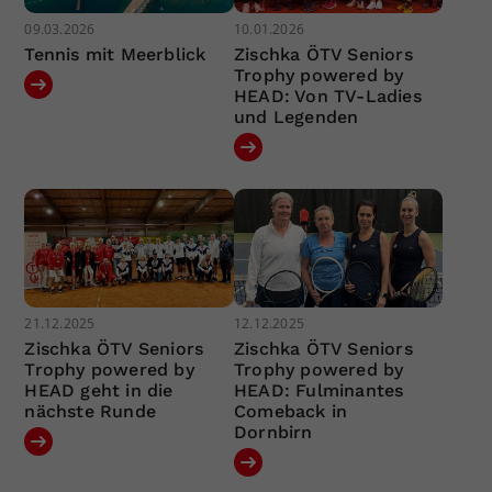
09.03.2026
10.01.2026
Tennis mit Meerblick
Zischka ÖTV Seniors
Trophy powered by
HEAD: Von TV-Ladies
und Legenden
21.12.2025
12.12.2025
Zischka ÖTV Seniors
Zischka ÖTV Seniors
Trophy powered by
Trophy powered by
HEAD geht in die
HEAD: Fulminantes
nächste Runde
Comeback in
Dornbirn