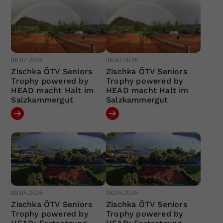
08.07.2026
08.07.2026
Zischka ÖTV Seniors
Zischka ÖTV Seniors
Trophy powered by
Trophy powered by
HEAD macht Halt im
HEAD macht Halt im
Salzkammergut
Salzkammergut
08.05.2026
08.05.2026
Zischka ÖTV Seniors
Zischka ÖTV Seniors
Trophy powered by
Trophy powered by