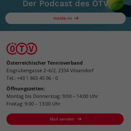
Der Podcast des ÖTV
Inside-In
Österreichischer Tennisverband
Eisgrubengasse 2–6/2, 2334 Vösendorf
Tel.: +43 1 865 45 06 - 0
Öffnungszeiten:
Montag bis Donnerstag: 9:00 – 14:00 Uhr
Freitag: 9:00 – 13:00 Uhr
Mail senden