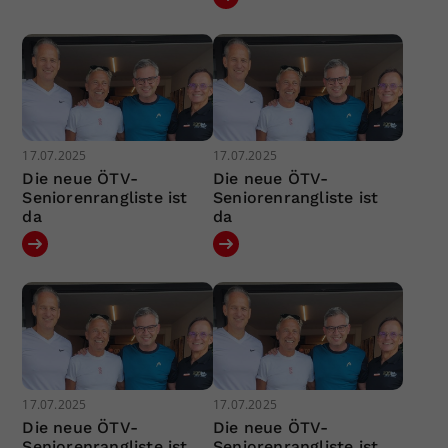
17.07.2025
17.07.2025
Die neue ÖTV-
Die neue ÖTV-
Seniorenrangliste ist
Seniorenrangliste ist
da
da
17.07.2025
17.07.2025
Die neue ÖTV-
Die neue ÖTV-
Seniorenrangliste ist
Seniorenrangliste ist