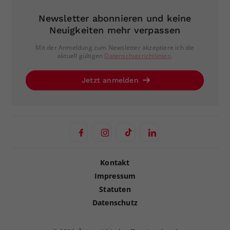
Newsletter abonnieren und keine
Neuigkeiten mehr verpassen
Mit der Anmeldung zum Newsletter akzeptiere ich die
aktuell gültigen
Datenschutzrichtlinien
.
Jetzt anmelden
Kontakt
Impressum
Statuten
Datenschutz