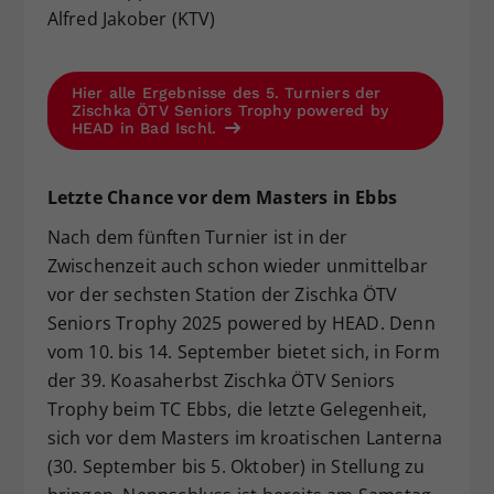
Alfred Jakober (KTV)
Hier alle Ergebnisse des 5. Turniers der
Zischka ÖTV Seniors Trophy powered by
HEAD in Bad Ischl.
Letzte Chance vor dem Masters in Ebbs
Nach dem fünften Turnier ist in der
Zwischenzeit auch schon wieder unmittelbar
vor der sechsten Station der Zischka ÖTV
Seniors Trophy 2025 powered by HEAD. Denn
vom 10. bis 14. September bietet sich, in Form
der 39. Koasaherbst Zischka ÖTV Seniors
Trophy beim TC Ebbs, die letzte Gelegenheit,
sich vor dem Masters im kroatischen Lanterna
(30. September bis 5. Oktober) in Stellung zu