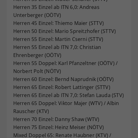
Herren 35 Einzel ab ITN 6,0: Andreas
Unterberger (OÖTV)
Herren 45 Einzel: Thiemo Maier (STTV)
Herren 50 Einzel: Mario Spreitzhofer (STTV)
Herren 55 Einzel: Martin Cserni (STTV)
Herren 55 Einzel ab ITN 7,0: Christian
Ehrenberger (OÖTV)
Herren 55 Doppel: Karl Pfanzeltner (OÖTV) /
Norbert Polt (NÖTV)
Herren 60 Einzel: Bernd Naprudnik (OÖTV)
Herren 65 Einzel: Robert Lattinger (STTV)
Herren 65 Einzel ab ITN 7,0: Stefan Lauda (STV)
Herren 65 Doppel: Viktor Majer (WTV) / Albin
Rauscher (KTV)
Herren 70 Einzel: Danny Shaw (WTV)
Herren 75 Einzel: Heinz Meiser (NÖTV)
Mixed Doppel 65: Renate Haubner (KTV) /