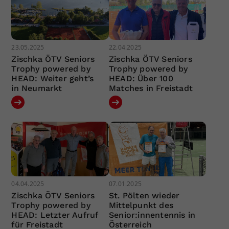
23.05.2025
22.04.2025
Zischka ÖTV Seniors
Zischka ÖTV Seniors
Trophy powered by
Trophy powered by
HEAD: Weiter geht’s
HEAD: Über 100
in Neumarkt
Matches in Freistadt
04.04.2025
07.01.2025
Zischka ÖTV Seniors
St. Pölten wieder
Trophy powered by
Mittelpunkt des
HEAD: Letzter Aufruf
Senior:innentennis in
für Freistadt
Österreich