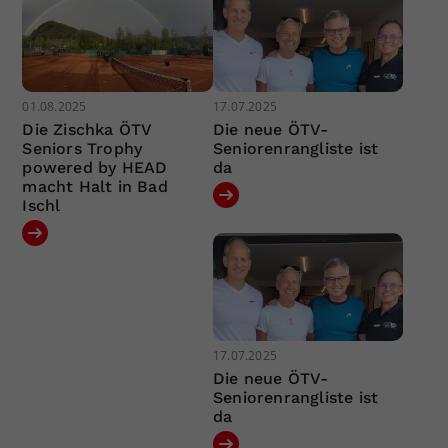
01.08.2025
17.07.2025
Die Zischka ÖTV
Die neue ÖTV-
Seniors Trophy
Seniorenrangliste ist
powered by HEAD
da
macht Halt in Bad
Ischl
17.07.2025
Die neue ÖTV-
Seniorenrangliste ist
da