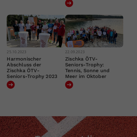
25.10.2023
22.09.2023
Harmonischer
Zischka ÖTV-
Abschluss der
Seniors-Trophy:
Zischka ÖTV-
Tennis, Sonne und
Seniors-Trophy 2023
Meer im Oktober