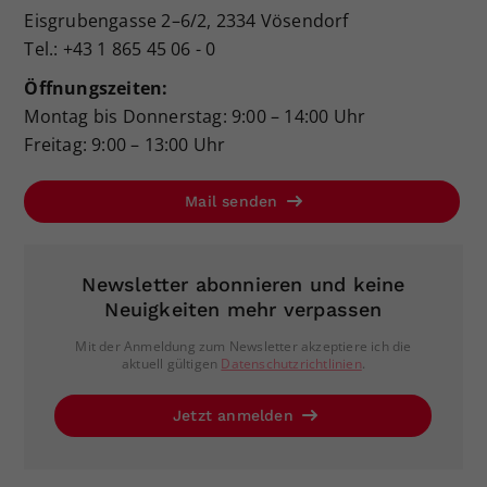
Eisgrubengasse 2–6/2, 2334 Vösendorf
Tel.: +43 1 865 45 06 - 0
Öffnungszeiten:
Montag bis Donnerstag: 9:00 – 14:00 Uhr
Freitag: 9:00 – 13:00 Uhr
Mail senden
Newsletter abonnieren und keine
Neuigkeiten mehr verpassen
Mit der Anmeldung zum Newsletter akzeptiere ich die
aktuell gültigen
Datenschutzrichtlinien
.
Jetzt anmelden