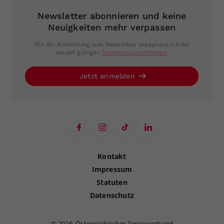
Newsletter abonnieren und keine
Neuigkeiten mehr verpassen
Mit der Anmeldung zum Newsletter akzeptiere ich die
aktuell gültigen
Datenschutzrichtlinien
.
Jetzt anmelden
Kontakt
Impressum
Statuten
Datenschutz
©
2026, Österreichischer Tennisverband