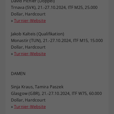
David Pichler (Doppel)
Trnava (SVK), 21.-27.10.2024, ITF M25, 25.000
Dollar, Hardcourt
»
Turnier-Website
Jakob Kalteis (Qualifikation)
Monastir (TUN), 21.-27.10.2024, ITF M15, 15.000
Dollar, Hardcourt
»
Turnier-Website
DAMEN
Sinja Kraus, Tamira Paszek
Glasgow (GBR), 21.-27.10.2024, ITF W75, 60.000
Dollar, Hardcourt
»
Turnier-Website