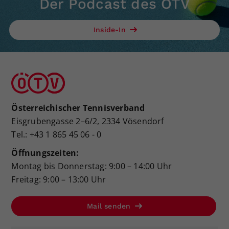
Der Podcast des ÖTV
Inside-In
Österreichischer Tennisverband
Eisgrubengasse 2–6/2, 2334 Vösendorf
Tel.: +43 1 865 45 06 - 0
Öffnungszeiten:
Montag bis Donnerstag: 9:00 – 14:00 Uhr
Freitag: 9:00 – 13:00 Uhr
Mail senden