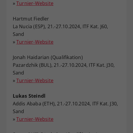
»
Turnier-Website
Hartmut Fiedler
La Nucia (ESP), 21.-27.10.2024, ITF Kat. J60,
Sand
»
Turnier-Website
Jonah Haidarian (Qualifikation)
Pazardzhik (BUL), 21.-27.10.2024, ITF Kat. J30,
Sand
»
Turnier-Website
Lukas Steindl
Addis Ababa (ETH), 21.-27.10.2024, ITF Kat. J30,
Sand
»
Turnier-Website