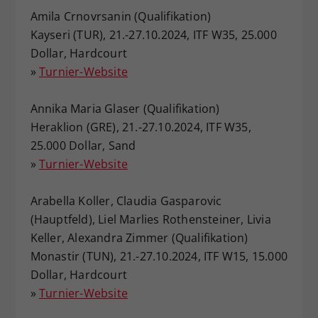
Amila Crnovrsanin (Qualifikation)
Kayseri (TUR), 21.-27.10.2024, ITF W35, 25.000
Dollar, Hardcourt
»
Turnier-Website
Annika Maria Glaser (Qualifikation)
Heraklion (GRE), 21.-27.10.2024, ITF W35,
25.000 Dollar, Sand
»
Turnier-Website
Arabella Koller, Claudia Gasparovic
(Hauptfeld), Liel Marlies Rothensteiner, Livia
Keller, Alexandra Zimmer (Qualifikation)
Monastir (TUN), 21.-27.10.2024, ITF W15, 15.000
Dollar, Hardcourt
»
Turnier-Website