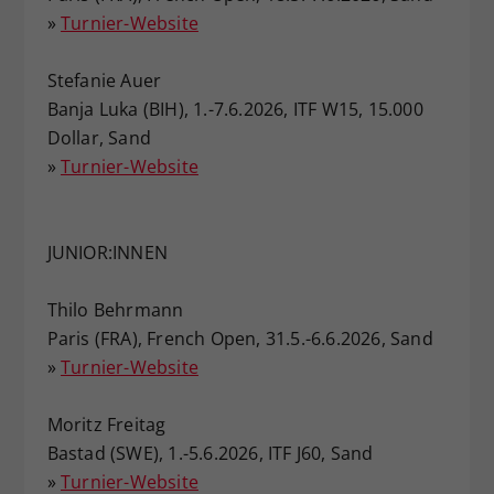
»
Turnier-Website
Stefanie Auer
Banja Luka (BIH), 1.-7.6.2026, ITF W15, 15.000
Dollar, Sand
»
Turnier-Website
JUNIOR:INNEN
Thilo Behrmann
Paris (FRA), French Open, 31.5.-6.6.2026, Sand
»
Turnier-Website
Moritz Freitag
Bastad (SWE), 1.-5.6.2026, ITF J60, Sand
»
Turnier-Website