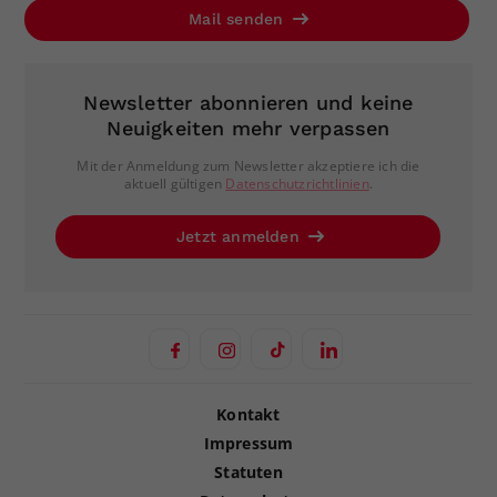
Mail senden
Newsletter abonnieren und keine
Neuigkeiten mehr verpassen
Mit der Anmeldung zum Newsletter akzeptiere ich die
aktuell gültigen
Datenschutzrichtlinien
.
Jetzt anmelden
Kontakt
Impressum
Statuten