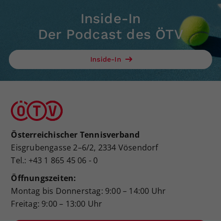
Inside-In
Der Podcast des ÖTV
Inside-In
Österreichischer Tennisverband
Eisgrubengasse 2–6/2, 2334 Vösendorf
Tel.: +43 1 865 45 06 - 0
Öffnungszeiten:
Montag bis Donnerstag: 9:00 – 14:00 Uhr
Freitag: 9:00 – 13:00 Uhr