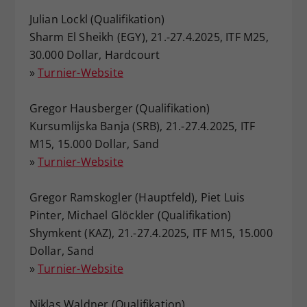
Julian Lockl (Qualifikation)
Sharm El Sheikh (EGY), 21.-27.4.2025, ITF M25,
30.000 Dollar, Hardcourt
»
Turnier-Website
Gregor Hausberger (Qualifikation)
Kursumlijska Banja (SRB), 21.-27.4.2025, ITF
M15, 15.000 Dollar, Sand
»
Turnier-Website
Gregor Ramskogler (Hauptfeld), Piet Luis
Pinter, Michael Glöckler (Qualifikation)
Shymkent (KAZ), 21.-27.4.2025, ITF M15, 15.000
Dollar, Sand
»
Turnier-Website
Niklas Waldner (Qualifikation)