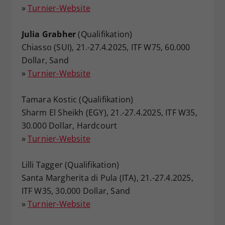
»
Turnier-Website
Julia Grabher
(Qualifikation)
Chiasso (SUI), 21.-27.4.2025, ITF W75, 60.000
Dollar, Sand
»
Turnier-Website
Tamara Kostic (Qualifikation)
Sharm El Sheikh (EGY), 21.-27.4.2025, ITF W35,
30.000 Dollar, Hardcourt
»
Turnier-Website
Lilli Tagger (Qualifikation)
Santa Margherita di Pula (ITA), 21.-27.4.2025,
ITF W35, 30.000 Dollar, Sand
»
Turnier-Website