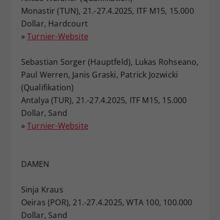
Monastir (TUN), 21.-27.4.2025, ITF M15, 15.000
Dollar, Hardcourt
»
Turnier-Website
Sebastian Sorger (Hauptfeld), Lukas Rohseano,
Paul Werren, Janis Graski, Patrick Jozwicki
(Qualifikation)
Antalya (TUR), 21.-27.4.2025, ITF M15, 15.000
Dollar, Sand
»
Turnier-Website
DAMEN
Sinja Kraus
Oeiras (POR), 21.-27.4.2025, WTA 100, 100.000
Dollar, Sand