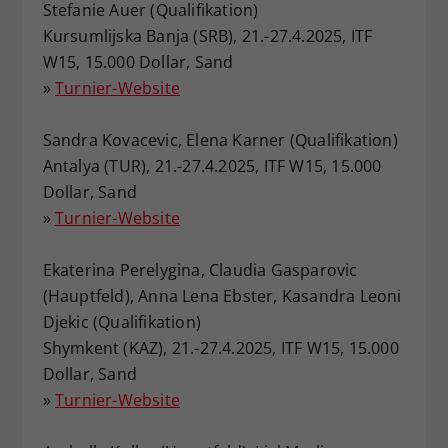
Stefanie Auer (Qualifikation)
Kursumlijska Banja (SRB), 21.-27.4.2025, ITF
W15, 15.000 Dollar, Sand
»
Turnier-Website
Sandra Kovacevic, Elena Karner (Qualifikation)
Antalya (TUR), 21.-27.4.2025, ITF W15, 15.000
Dollar, Sand
»
Turnier-Website
Ekaterina Perelygina, Claudia Gasparovic
(Hauptfeld), Anna Lena Ebster, Kasandra Leoni
Djekic (Qualifikation)
Shymkent (KAZ), 21.-27.4.2025, ITF W15, 15.000
Dollar, Sand
»
Turnier-Website