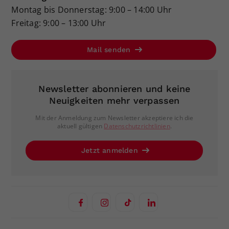
Montag bis Donnerstag: 9:00 – 14:00 Uhr
Freitag: 9:00 – 13:00 Uhr
Mail senden
Newsletter abonnieren und keine
Neuigkeiten mehr verpassen
Mit der Anmeldung zum Newsletter akzeptiere ich die
aktuell gültigen
Datenschutzrichtlinien
.
Jetzt anmelden