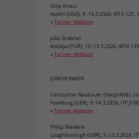
Sinja Kraus
Austin (USA), 9.-14.3.2026, WTA 125, 
»
Turnier-Website
Julia Grabher
Antalya (TUR), 10.-15.3.2026, WTA 125
»
Turnier-Website
JUNIOR:INNEN
Constantin Neubauer (Hauptfeld), Leon
Hamburg (GER), 9.-14.3.2026, ITF J10
»
Turnier-Website
Philip Niederle
Loughborough (GBR), 9.-13.3.2026, IT