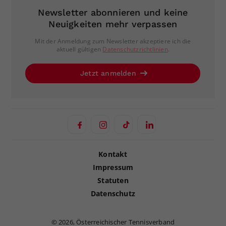
Newsletter abonnieren und keine
Neuigkeiten mehr verpassen
Mit der Anmeldung zum Newsletter akzeptiere ich die
aktuell gültigen
Datenschutzrichtlinien
.
Jetzt anmelden
Kontakt
Impressum
Statuten
Datenschutz
©
2026, Österreichischer Tennisverband