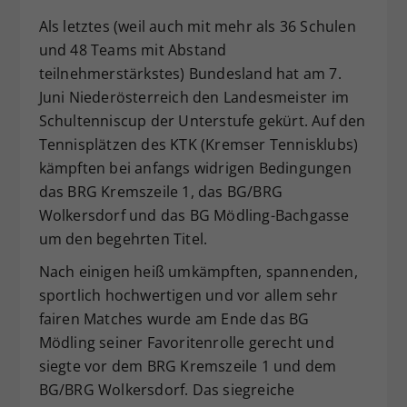
Als letztes (weil auch mit mehr als 36 Schulen
und 48 Teams mit Abstand
teilnehmerstärkstes) Bundesland hat am 7.
Juni Niederösterreich den Landesmeister im
Schultenniscup der Unterstufe gekürt. Auf den
Tennisplätzen des KTK (Kremser Tennisklubs)
kämpften bei anfangs widrigen Bedingungen
das BRG Kremszeile 1, das BG/BRG
Wolkersdorf und das BG Mödling-Bachgasse
um den begehrten Titel.
Nach einigen heiß umkämpften, spannenden,
sportlich hochwertigen und vor allem sehr
fairen Matches wurde am Ende das BG
Mödling seiner Favoritenrolle gerecht und
siegte vor dem BRG Kremszeile 1 und dem
BG/BRG Wolkersdorf. Das siegreiche