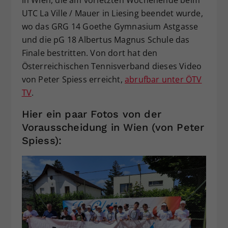
UTC La Ville / Mauer in Liesing beendet wurde,
wo das GRG 14 Goethe Gymnasium Astgasse
und die pG 18 Albertus Magnus Schule das
Finale bestritten. Von dort hat den
Österreichischen Tennisverband dieses Video
von Peter Spiess erreicht,
abrufbar unter ÖTV
TV
.
Hier ein paar Fotos von der
Vorausscheidung in Wien (von Peter
Spiess):