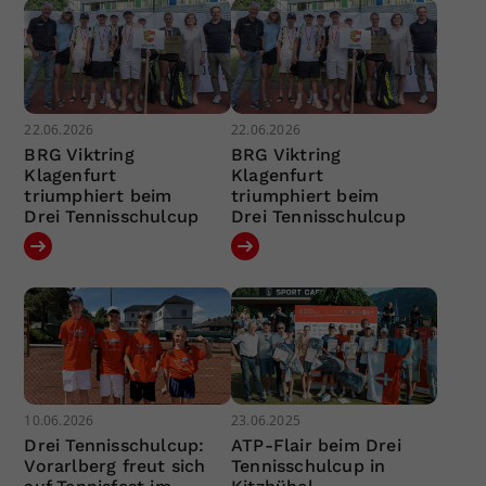
22.06.2026
22.06.2026
BRG Viktring
BRG Viktring
Klagenfurt
Klagenfurt
triumphiert beim
triumphiert beim
Drei Tennisschulcup
Drei Tennisschulcup
10.06.2026
23.06.2025
Drei Tennisschulcup:
ATP-Flair beim Drei
Vorarlberg freut sich
Tennisschulcup in