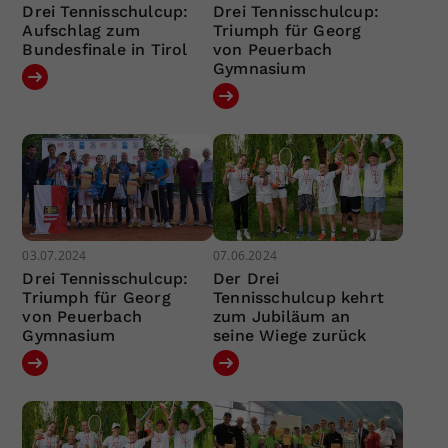
Drei Tennisschulcup:
Drei Tennisschulcup:
Aufschlag zum
Triumph für Georg
Bundesfinale in Tirol
von Peuerbach
Gymnasium
03.07.2024
07.06.2024
Drei Tennisschulcup:
Der Drei
Triumph für Georg
Tennisschulcup kehrt
von Peuerbach
zum Jubiläum an
Gymnasium
seine Wiege zurück