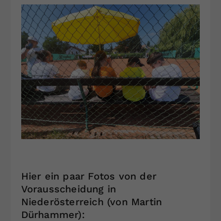
Hier ein paar Fotos von der
Vorausscheidung in
Niederösterreich (von Martin
Dürhammer):