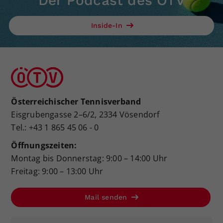
Der Podcast des ÖTV
Inside-In
Österreichischer Tennisverband
Eisgrubengasse 2–6/2, 2334 Vösendorf
Tel.: +43 1 865 45 06 - 0
Öffnungszeiten:
Montag bis Donnerstag: 9:00 – 14:00 Uhr
Freitag: 9:00 – 13:00 Uhr
Mail senden