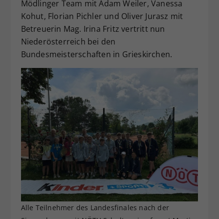
Mödlinger Team mit Adam Weiler, Vanessa
Kohut, Florian Pichler und Oliver Jurasz mit
Betreuerin Mag. Irina Fritz vertritt nun
Niederösterreich bei den
Bundesmeisterschaften in Grieskirchen.
Alle Teilnehmer des Landesfinales nach der