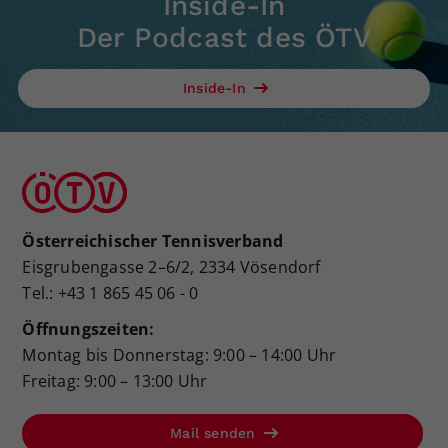
Inside-In
Der Podcast des ÖTV
Inside-In
Österreichischer Tennisverband
Eisgrubengasse 2–6/2, 2334 Vösendorf
Tel.: +43 1 865 45 06 - 0
Öffnungszeiten:
Montag bis Donnerstag: 9:00 – 14:00 Uhr
Freitag: 9:00 – 13:00 Uhr
Mail senden