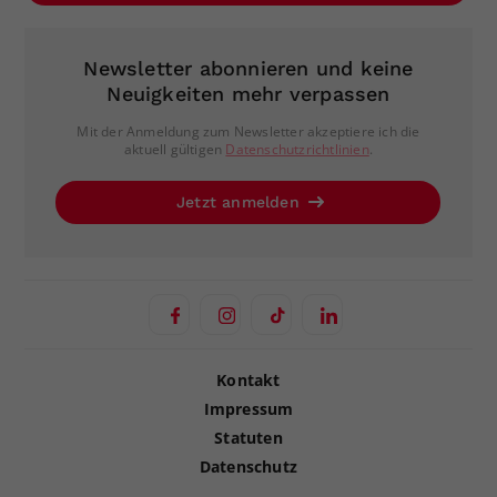
Newsletter abonnieren und keine
Neuigkeiten mehr verpassen
Mit der Anmeldung zum Newsletter akzeptiere ich die
aktuell gültigen
Datenschutzrichtlinien
.
Jetzt anmelden
Kontakt
Impressum
Statuten
Datenschutz