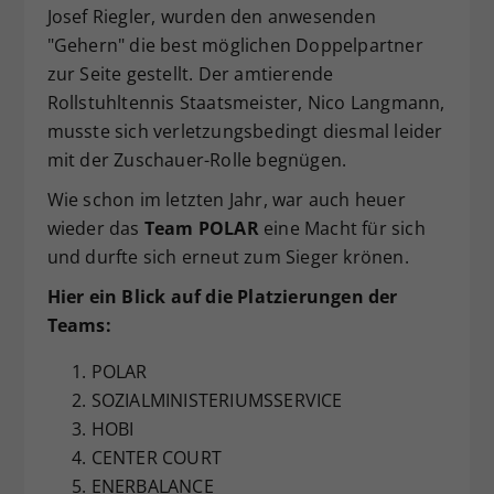
Josef Riegler, wurden den anwesenden
"Gehern" die best möglichen Doppelpartner
zur Seite gestellt. Der amtierende
Rollstuhltennis Staatsmeister, Nico Langmann,
musste sich verletzungsbedingt diesmal leider
mit der Zuschauer-Rolle begnügen.
Wie schon im letzten Jahr, war auch heuer
wieder das
Team POLAR
eine Macht für sich
und durfte sich erneut zum Sieger krönen.
Hier ein Blick auf die Platzierungen der
Teams:
POLAR
SOZIALMINISTERIUMSSERVICE
HOBI
CENTER COURT
ENERBALANCE