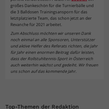
großes Dankeschön für die Turnierbälle und
die 3 Balldosen Trainingsansporn für das
letztplatzierte Team, das schon jetzt an der
Revanche für 2021 arbeitet.
Zum Abschluss möchten wir unseren Dank
noch einmal an alle Sponsoren, Unterstützer
und aktive Helfer des Referats richten, die Jahr
für Jahr einen enormen Beitrag dafür leisten,
dass der Rollstuhltennis-Sport in Österreich
auch weiterhin wächst und gedeiht. Wir freuen
uns schon auf das kommende Jahr.
Top-Themen der Redaktion