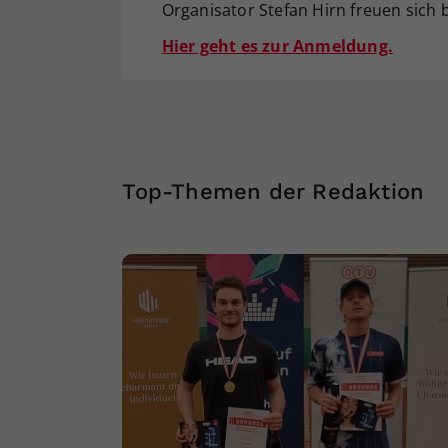
Organisator Stefan Hirn freuen sich 
Hier geht es zur Anmeldung.
Top-Themen der Redaktion