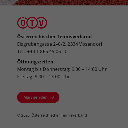
Österreichischer Tennisverband
Eisgrubengasse 2–6/2, 2334 Vösendorf
Tel.: +43 1 865 45 06 - 0
Öffnungszeiten:
Montag bis Donnerstag: 9:00 – 14:00 Uhr
Freitag: 9:00 – 13:00 Uhr
Mail senden
©
2026, Österreichischer Tennisverband