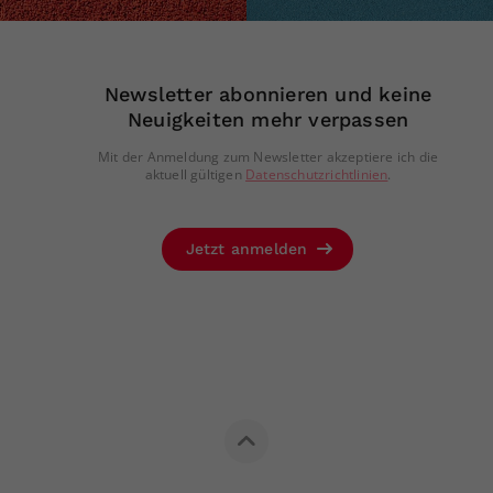
Newsletter abonnieren und keine
Neuigkeiten mehr verpassen
Mit der Anmeldung zum Newsletter akzeptiere ich die
aktuell gültigen
Datenschutzrichtlinien
.
Jetzt anmelden