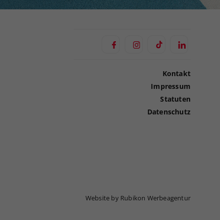
Kontakt
Impressum
Statuten
Datenschutz
Website by Rubikon Werbeagentur