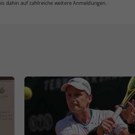
bis dahin auf zahlreiche weitere Anmeldungen.