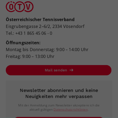
Österreichischer Tennisverband
Eisgrubengasse 2–6/2, 2334 Vösendorf
Tel.: +43 1 865 45 06 - 0
Öffnungszeiten:
Montag bis Donnerstag: 9:00 – 14:00 Uhr
Freitag: 9:00 – 13:00 Uhr
Mail senden
Newsletter abonnieren und keine
Neuigkeiten mehr verpassen
Mit der Anmeldung zum Newsletter akzeptiere ich die
aktuell gültigen
Datenschutzrichtlinien
.