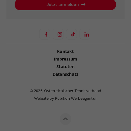
Jetzt anmelden
Kontakt
Impressum
Statuten
Datenschutz
©
2026, Österreichischer Tennisverband
Website by Rubikon Werbeagentur