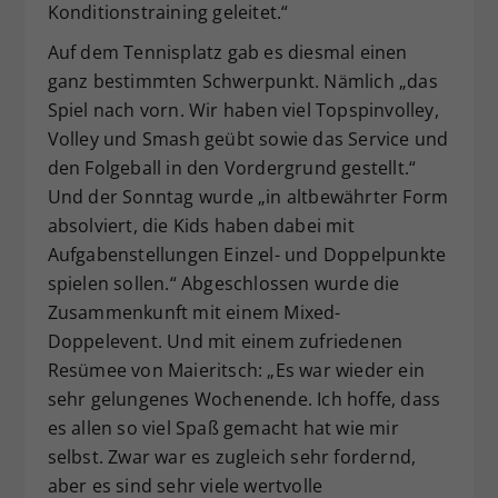
Konditionstraining geleitet.“
Auf dem Tennisplatz gab es diesmal einen
ganz bestimmten Schwerpunkt. Nämlich „das
Spiel nach vorn. Wir haben viel Topspinvolley,
Volley und Smash geübt sowie das Service und
den Folgeball in den Vordergrund gestellt.“
Und der Sonntag wurde „in altbewährter Form
absolviert, die Kids haben dabei mit
Aufgabenstellungen Einzel- und Doppelpunkte
spielen sollen.“ Abgeschlossen wurde die
Zusammenkunft mit einem Mixed-
Doppelevent. Und mit einem zufriedenen
Resümee von Maieritsch: „Es war wieder ein
sehr gelungenes Wochenende. Ich hoffe, dass
es allen so viel Spaß gemacht hat wie mir
selbst. Zwar war es zugleich sehr fordernd,
aber es sind sehr viele wertvolle