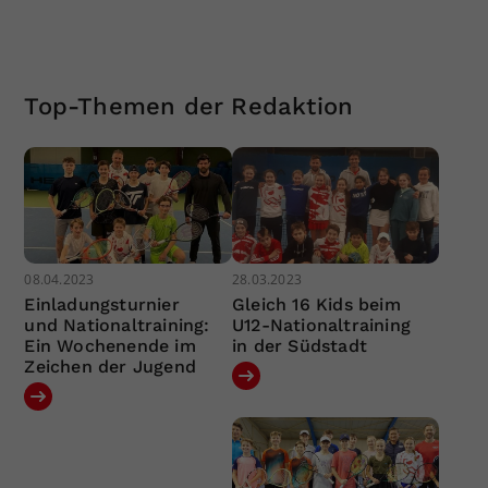
Top-Themen der Redaktion
08.04.2023
28.03.2023
Einladungsturnier
Gleich 16 Kids beim
und Nationaltraining:
U12-Nationaltraining
Ein Wochenende im
in der Südstadt
Zeichen der Jugend