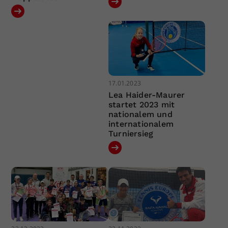
17.01.2023
Lea Haider-Maurer
startet 2023 mit
nationalem und
internationalem
Turniersieg