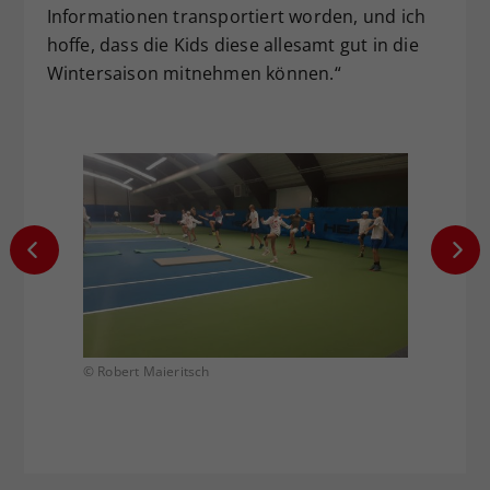
Informationen transportiert worden, und ich
hoffe, dass die Kids diese allesamt gut in die
Wintersaison mitnehmen können.“
© Robert Maieritsch
© Rober