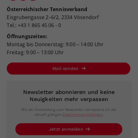
Österreichischer Tennisverband
Eisgrubengasse 2–6/2, 2334 Vösendorf
Tel.: +43 1 865 45 06 - 0
Öffnungszeiten:
Montag bis Donnerstag: 9:00 – 14:00 Uhr
Freitag: 9:00 – 13:00 Uhr
Mail senden
Newsletter abonnieren und keine
Neuigkeiten mehr verpassen
Mit der Anmeldung zum Newsletter akzeptiere ich die
aktuell gültigen
Datenschutzrichtlinien
.
Jetzt anmelden