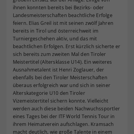
ihnen konnten bereits bei Bezirks- oder
Landesmeisterschaften beachtliche Erfolge
feiern. Elias Greil ist mit seinen zwölf Jahren
bereits in Tirol und österreichweit im
Turniergeschehen aktiv, und das mit
beachtlichen Erfolgen. Erst kürzlich sicherte er
sich bereits zum zweiten Mal den Tiroler
Meistertitel (Altersklasse U14). Ein weiteres
Ausnahmetalent ist Henri Zoglauer, der
ebenfalls bei den Tiroler Meisterschaften
überaus erfolgreich war und sich in seiner
Alterskategorie U10 den Tiroler
Vizemeistertitel sichern konnte. Vielleicht
werden auch diese beiden Nachwuchssportler
eines Tages bei der ITF World Tennis Tour in
ihrem Heimatverein aufschlagen. Kramsach
macht deutlich, wie große Talente in einem