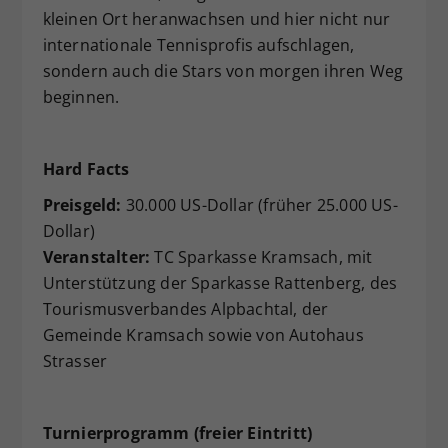
kleinen Ort heranwachsen und hier nicht nur
internationale Tennisprofis aufschlagen,
sondern auch die Stars von morgen ihren Weg
beginnen.
Hard Facts
Preisgeld:
30.000 US-Dollar (früher 25.000 US-
Dollar)
Veranstalter:
TC Sparkasse Kramsach, mit
Unterstützung der Sparkasse Rattenberg, des
Tourismusverbandes Alpbachtal, der
Gemeinde Kramsach sowie von Autohaus
Strasser
Turnierprogramm (freier Eintritt)