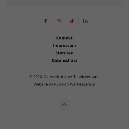
Kontakt
Impressum
Statuten
Datenschutz
©
2026, Österreichischer Tennisverband
Website by Rubikon Werbeagentur