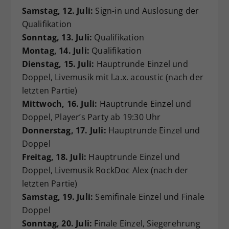
Samstag, 12. Juli:
Sign-in und Auslosung der
Qualifikation
Sonntag, 13. Juli:
Qualifikation
Montag, 14. Juli:
Qualifikation
Dienstag, 15. Juli:
Hauptrunde Einzel und
Doppel, Livemusik mit l.a.x. acoustic (nach der
letzten Partie)
Mittwoch, 16. Juli:
Hauptrunde Einzel und
Doppel, Player’s Party ab 19:30 Uhr
Donnerstag, 17. Juli:
Hauptrunde Einzel und
Doppel
Freitag, 18. Juli:
Hauptrunde Einzel und
Doppel, Livemusik RockDoc Alex (nach der
letzten Partie)
Samstag, 19. Juli:
Semifinale Einzel und Finale
Doppel
Sonntag, 20. Juli:
Finale Einzel, Siegerehrung