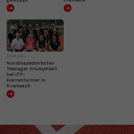
02.08.2023
Nordmazedonischer
Teenager triumphiert
bei ITF-
Herrenturnier in
Kramsach