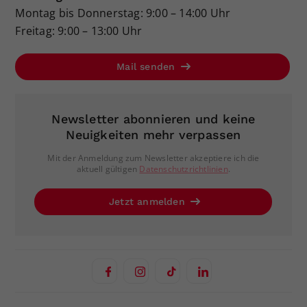
Montag bis Donnerstag: 9:00 – 14:00 Uhr
Freitag: 9:00 – 13:00 Uhr
Mail senden
Newsletter abonnieren und keine
Neuigkeiten mehr verpassen
Mit der Anmeldung zum Newsletter akzeptiere ich die
aktuell gültigen
Datenschutzrichtlinien
.
Jetzt anmelden