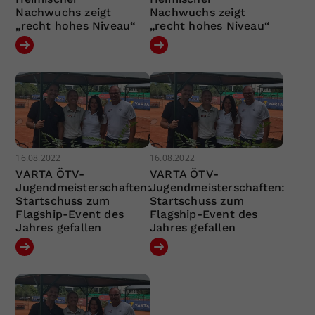
Nachwuchs zeigt
Nachwuchs zeigt
„recht hohes Niveau“
„recht hohes Niveau“
16.08.2022
16.08.2022
VARTA ÖTV-
VARTA ÖTV-
Jugendmeisterschaften:
Jugendmeisterschaften:
Startschuss zum
Startschuss zum
Flagship-Event des
Flagship-Event des
Jahres gefallen
Jahres gefallen