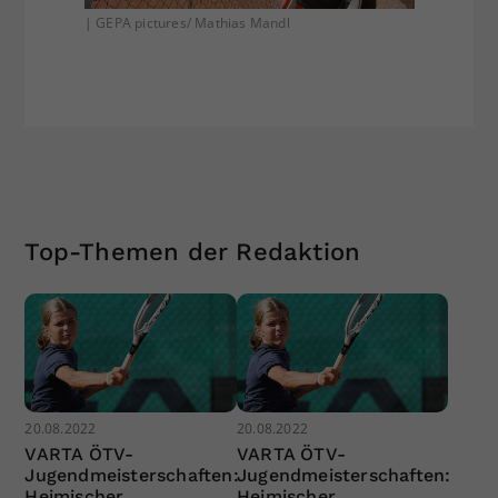
| GEPA pictures/ Mathias Mandl
Top-Themen der Redaktion
20.08.2022
20.08.2022
VARTA ÖTV-
VARTA ÖTV-
Jugendmeisterschaften:
Jugendmeisterschaften:
Heimischer
Heimischer