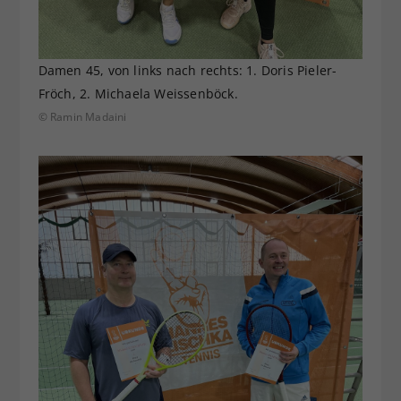
Damen 45, von links nach rechts: 1. Doris Pieler-
Fröch, 2. Michaela Weissenböck.
© Ramin Madaini