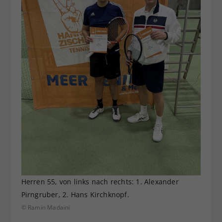
Herren 55, von links nach rechts: 1. Alexander
Pirngruber, 2. Hans Kirchknopf.
© Ramin Madaini