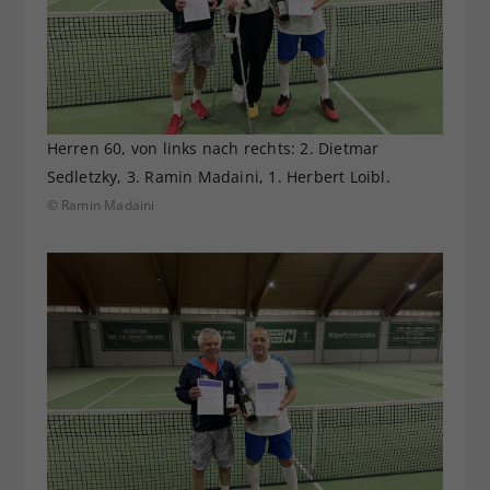
Herren 60, von links nach rechts: 2. Dietmar
Sedletzky, 3. Ramin Madaini, 1. Herbert Loibl.
© Ramin Madaini