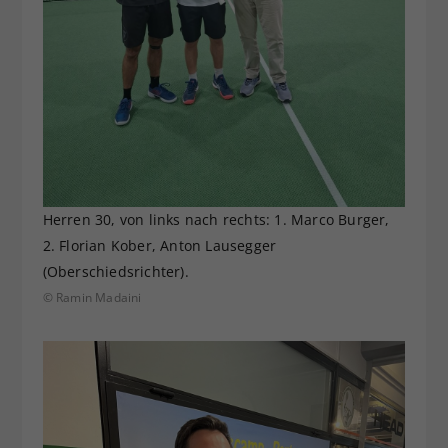
Herren 30, von links nach rechts: 1. Marco Burger,
2. Florian Kober, Anton Lausegger
(Oberschiedsrichter).
© Ramin Madaini