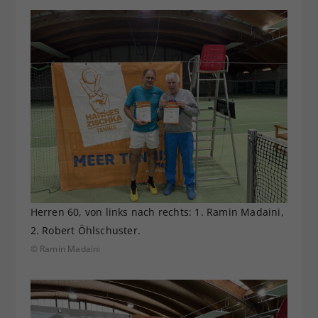
Herren 60, von links nach rechts: 1. Ramin Madaini,
2. Robert Öhlschuster.
© Ramin Madaini