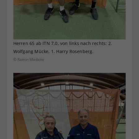
Herren 65 ab ITN 7,0, von links nach rechts: 2.
Wolfgang Mücke, 1. Harry Rosenberg.
© Ramin Madaini