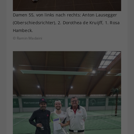
Damen 55, von links nach rechts: Anton Lausegger
(Oberschiedsrichter), 2. Dorothea de Kruijff, 1. Rosa
Hambeck.
© Ramin Madaini