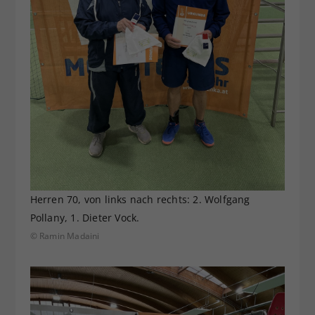
Herren 70, von links nach rechts: 2. Wolfgang
Pollany, 1. Dieter Vock.
© Ramin Madaini