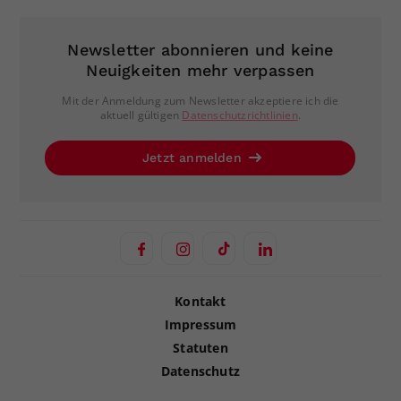
Newsletter abonnieren und keine
Neuigkeiten mehr verpassen
Mit der Anmeldung zum Newsletter akzeptiere ich die
aktuell gültigen
Datenschutzrichtlinien
.
Jetzt anmelden
Kontakt
Impressum
Statuten
Datenschutz