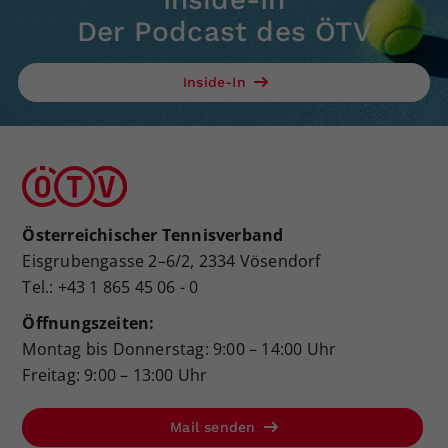
Der Podcast des ÖTV
Inside-In
Österreichischer Tennisverband
Eisgrubengasse 2–6/2, 2334 Vösendorf
Tel.: +43 1 865 45 06 - 0
Öffnungszeiten:
Montag bis Donnerstag: 9:00 – 14:00 Uhr
Freitag: 9:00 – 13:00 Uhr
Mail senden