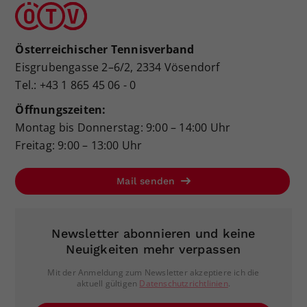
Österreichischer Tennisverband
Eisgrubengasse 2–6/2, 2334 Vösendorf
Tel.: +43 1 865 45 06 - 0
Öffnungszeiten:
Montag bis Donnerstag: 9:00 – 14:00 Uhr
Freitag: 9:00 – 13:00 Uhr
Mail senden
Newsletter abonnieren und keine
Neuigkeiten mehr verpassen
Mit der Anmeldung zum Newsletter akzeptiere ich die
aktuell gültigen
Datenschutzrichtlinien
.