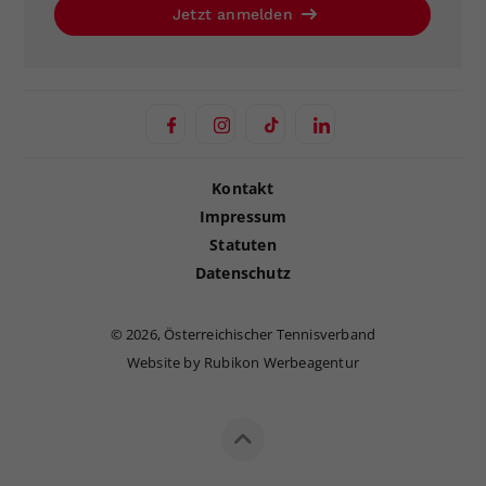
Jetzt anmelden
Kontakt
Impressum
Statuten
Datenschutz
©
2026, Österreichischer Tennisverband
Website by Rubikon Werbeagentur