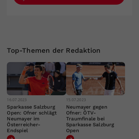
Top-Themen der Redaktion
16.07.2023
15.07.2023
Sparkasse Salzburg
Neumayer gegen
Open: Ofner schlägt
Ofner: ÖTV-
Neumayer im
Traumfinale bei
Österreicher-
Sparkasse Salzburg
Endspiel
Open