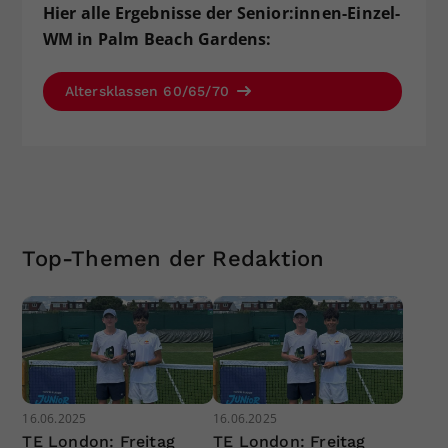
Hier alle Ergebnisse der Senior:innen-Einzel-
WM in Palm Beach Gardens:
Altersklassen 60/65/70
Top-Themen der Redaktion
16.06.2025
16.06.2025
TE London: Freitag
TE London: Freitag