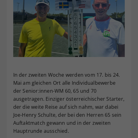
In der zweiten Woche werden vom 17. bis 24.
Mai am gleichen Ort alle Individualbewerbe
der Senior:innen-WM 60, 65 und 70
ausgetragen. Einziger österreichischer Starter,
der die weite Reise auf sich nahm, war dabei
Joe-Henry Schulte, der bei den Herren 65 sein
Auftaktmatch gewann und in der zweiten
Hauptrunde ausschied.