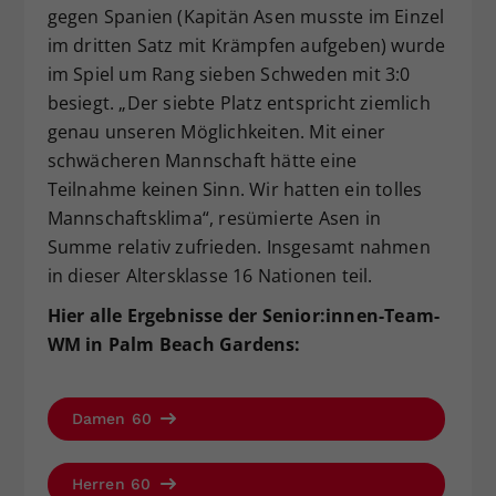
gegen Spanien (Kapitän Asen musste im Einzel
im dritten Satz mit Krämpfen aufgeben) wurde
im Spiel um Rang sieben Schweden mit 3:0
besiegt. „Der siebte Platz entspricht ziemlich
genau unseren Möglichkeiten. Mit einer
schwächeren Mannschaft hätte eine
Teilnahme keinen Sinn. Wir hatten ein tolles
Mannschaftsklima“, resümierte Asen in
Summe relativ zufrieden. Insgesamt nahmen
in dieser Altersklasse 16 Nationen teil.
Hier alle Ergebnisse der Senior:innen-Team-
WM in Palm Beach Gardens:
Damen 60
Herren 60