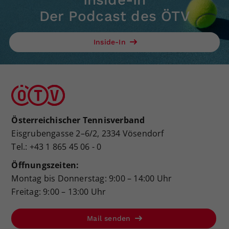
Der Podcast des ÖTV
Inside-In
Österreichischer Tennisverband
Eisgrubengasse 2–6/2, 2334 Vösendorf
Tel.: +43 1 865 45 06 - 0
Öffnungszeiten:
Montag bis Donnerstag: 9:00 – 14:00 Uhr
Freitag: 9:00 – 13:00 Uhr
Mail senden