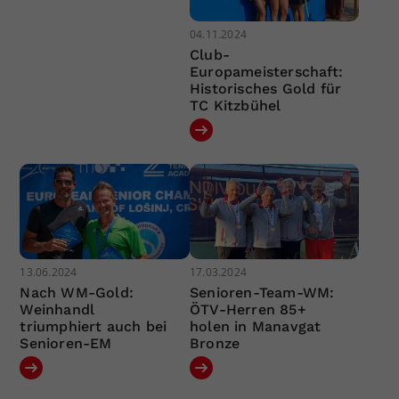
04.11.2024
Club-
Europameisterschaft:
Historisches Gold für
TC Kitzbühel
13.06.2024
17.03.2024
Nach WM-Gold:
Senioren-Team-WM:
Weinhandl
ÖTV-Herren 85+
triumphiert auch bei
holen in Manavgat
Senioren-EM
Bronze