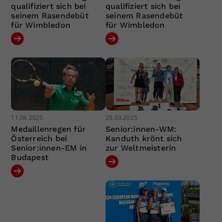
qualifiziert sich bei
qualifiziert sich bei
seinem Rasendebüt
seinem Rasendebüt
für Wimbledon
für Wimbledon
11.06.2025
25.03.2025
Medaillenregen für
Senior:innen-WM:
Österreich bei
Kanduth krönt sich
Senior:innen-EM in
zur Weltmeisterin
Budapest