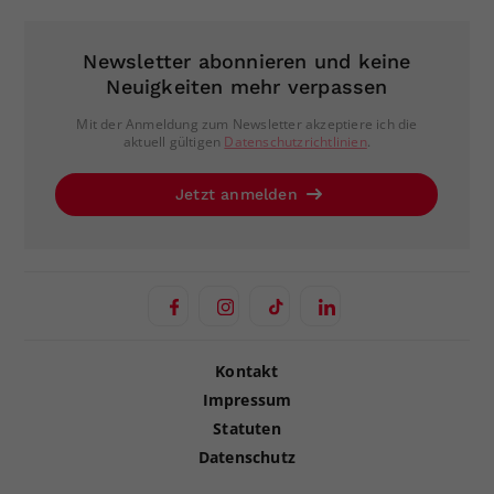
Newsletter abonnieren und keine
Neuigkeiten mehr verpassen
Mit der Anmeldung zum Newsletter akzeptiere ich die
aktuell gültigen
Datenschutzrichtlinien
.
Jetzt anmelden
Kontakt
Impressum
Statuten
Datenschutz