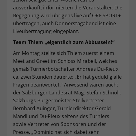
ausverkauft, informierten die Veranstalter. Die
Begegnung wird übrigens live auf ORF SPORT+
übertragen, auch Donnerstagabend ist eine
Liveübertragung eingeplant.
Team Thiem „eigentlich zum Abbusseln!“
Am Montag stellte sich Thiem zuerst einem
Meet and Greet im Schloss Mirabell, welches
gemäß Turnierbotschafter Andreas Du-Rieux
ca. zwei Stunden dauerte: „Er hat geduldig alle
Fragen beantwortet.“ Anwesend waren auch:
der Salzburger Landesrat Mag. Stefan Schnöll,
Salzburgs Bürgermeister-Stellvertreter
Bernhard Auinger, Turnierdirektor Gerald
Mandl und Du-Rieux seitens des Turniers
sowie Vertreter von Sponsoren und der
Presse. „Dominic hat sich dabei sehr