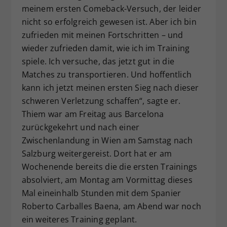
meinem ersten Comeback-Versuch, der leider
nicht so erfolgreich gewesen ist. Aber ich bin
zufrieden mit meinen Fortschritten – und
wieder zufrieden damit, wie ich im Training
spiele. Ich versuche, das jetzt gut in die
Matches zu transportieren. Und hoffentlich
kann ich jetzt meinen ersten Sieg nach dieser
schweren Verletzung schaffen“, sagte er.
Thiem war am Freitag aus Barcelona
zurückgekehrt und nach einer
Zwischenlandung in Wien am Samstag nach
Salzburg weitergereist. Dort hat er am
Wochenende bereits die die ersten Trainings
absolviert, am Montag am Vormittag dieses
Mal eineinhalb Stunden mit dem Spanier
Roberto Carballes Baena, am Abend war noch
ein weiteres Training geplant.