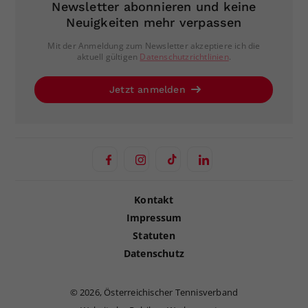
Newsletter abonnieren und keine
Neuigkeiten mehr verpassen
Mit der Anmeldung zum Newsletter akzeptiere ich die
aktuell gültigen
Datenschutzrichtlinien
.
Jetzt anmelden
Kontakt
Impressum
Statuten
Datenschutz
©
2026, Österreichischer Tennisverband