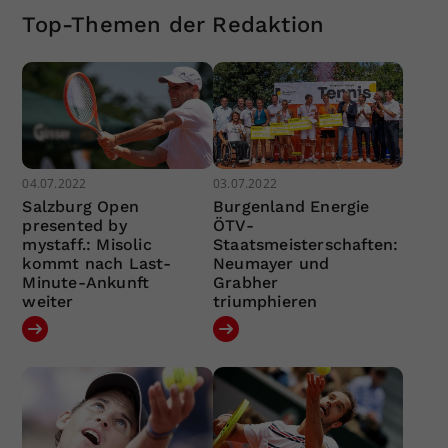
Top-Themen der Redaktion
04.07.2022
03.07.2022
Salzburg Open
Burgenland Energie
presented by
ÖTV-
mystaff.: Misolic
Staatsmeisterschaften:
kommt nach Last-
Neumayer und
Minute-Ankunft
Grabher
weiter
triumphieren