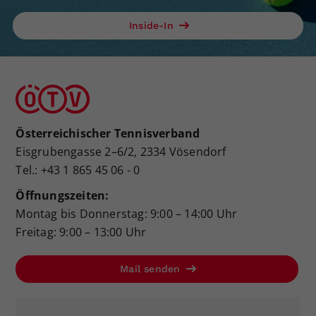
Inside-In
Österreichischer Tennisverband
Eisgrubengasse 2–6/2, 2334 Vösendorf
Tel.: +43 1 865 45 06 - 0
Öffnungszeiten:
Montag bis Donnerstag: 9:00 – 14:00 Uhr
Freitag: 9:00 – 13:00 Uhr
Mail senden