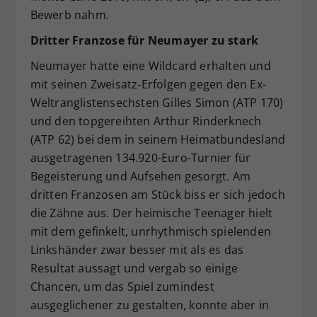
Bewerb nahm.
Dritter Franzose für Neumayer zu stark
Neumayer hatte eine Wildcard erhalten und
mit seinen Zweisatz-Erfolgen gegen den Ex-
Weltranglistensechsten Gilles Simon (ATP 170)
und den topgereihten Arthur Rinderknech
(ATP 62) bei dem in seinem Heimatbundesland
ausgetragenen 134.920-Euro-Turnier für
Begeisterung und Aufsehen gesorgt. Am
dritten Franzosen am Stück biss er sich jedoch
die Zähne aus. Der heimische Teenager hielt
mit dem gefinkelt, unrhythmisch spielenden
Linkshänder zwar besser mit als es das
Resultat aussagt und vergab so einige
Chancen, um das Spiel zumindest
ausgeglichener zu gestalten, konnte aber in