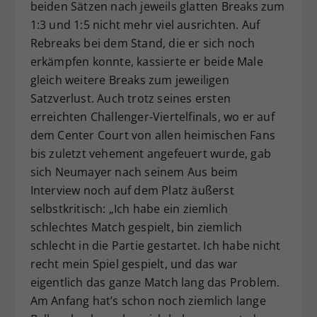
beiden Sätzen nach jeweils glatten Breaks zum
1:3 und 1:5 nicht mehr viel ausrichten. Auf
Rebreaks bei dem Stand, die er sich noch
erkämpfen konnte, kassierte er beide Male
gleich weitere Breaks zum jeweiligen
Satzverlust. Auch trotz seines ersten
erreichten Challenger-Viertelfinals, wo er auf
dem Center Court von allen heimischen Fans
bis zuletzt vehement angefeuert wurde, gab
sich Neumayer nach seinem Aus beim
Interview noch auf dem Platz äußerst
selbstkritisch: „Ich habe ein ziemlich
schlechtes Match gespielt, bin ziemlich
schlecht in die Partie gestartet. Ich habe nicht
recht mein Spiel gespielt, und das war
eigentlich das ganze Match lang das Problem.
Am Anfang hat’s schon noch ziemlich lange