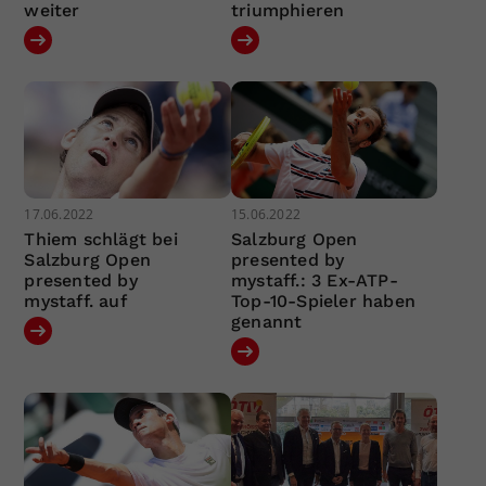
weiter
triumphieren
17.06.2022
15.06.2022
Thiem schlägt bei
Salzburg Open
Salzburg Open
presented by
presented by
mystaff.: 3 Ex-ATP-
mystaff. auf
Top-10-Spieler haben
genannt