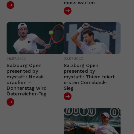
muss warten
06.07.2022
05.07.2022
Salzburg Open
Salzburg Open
presented by
presented by
mystaff.: Novak
mystaff.: Thiem feiert
draußen –
ersten Comeback-
Donnerstag wird
Sieg
Österreicher-Tag