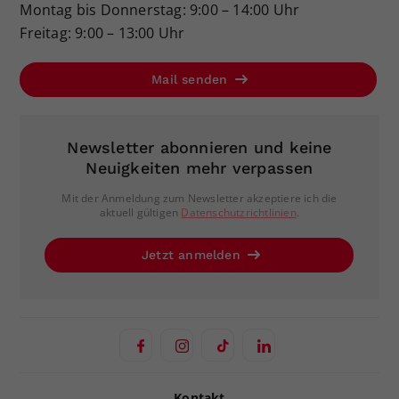
Montag bis Donnerstag: 9:00 – 14:00 Uhr
Freitag: 9:00 – 13:00 Uhr
Mail senden
Newsletter abonnieren und keine
Neuigkeiten mehr verpassen
Mit der Anmeldung zum Newsletter akzeptiere ich die
aktuell gültigen
Datenschutzrichtlinien
.
Jetzt anmelden
Kontakt