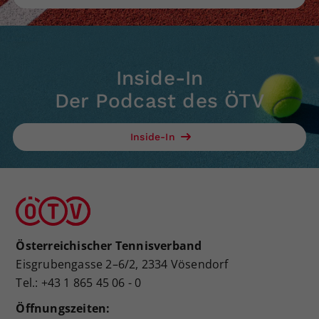
Inside-In
Der Podcast des ÖTV
Inside-In
Österreichischer Tennisverband
Eisgrubengasse 2–6/2, 2334 Vösendorf
Tel.: +43 1 865 45 06 - 0
Öffnungszeiten: