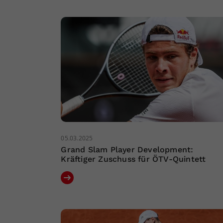
05.03.2025
Grand Slam Player Development:
Kräftiger Zuschuss für ÖTV-Quintett