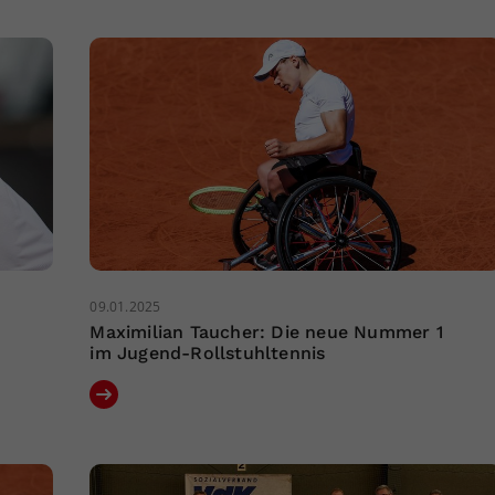
09.01.2025
Maximilian Taucher: Die neue Nummer 1
im Jugend-Rollstuhltennis