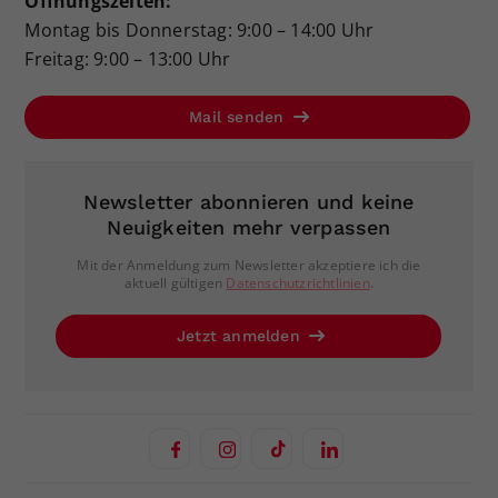
Öffnungszeiten:
Montag bis Donnerstag: 9:00 – 14:00 Uhr
Freitag: 9:00 – 13:00 Uhr
Mail senden
Newsletter abonnieren und keine
Neuigkeiten mehr verpassen
Mit der Anmeldung zum Newsletter akzeptiere ich die
aktuell gültigen
Datenschutzrichtlinien
.
Jetzt anmelden