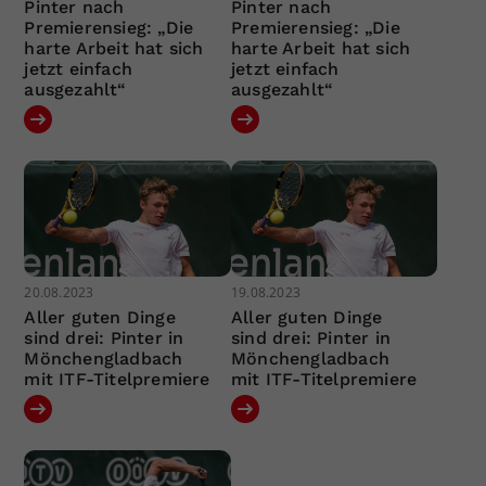
Pinter nach
Pinter nach
Premierensieg: „Die
Premierensieg: „Die
harte Arbeit hat sich
harte Arbeit hat sich
jetzt einfach
jetzt einfach
ausgezahlt“
ausgezahlt“
20.08.2023
19.08.2023
Aller guten Dinge
Aller guten Dinge
sind drei: Pinter in
sind drei: Pinter in
Mönchengladbach
Mönchengladbach
mit ITF-Titelpremiere
mit ITF-Titelpremiere