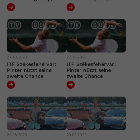
27.10.2023
27.10.2023
ITF Székesfehérvar:
ITF Székesfehérvar:
Pinter nützt seine
Pinter nützt seine
zweite Chance
zweite Chance
20.08.2023
20.08.2023