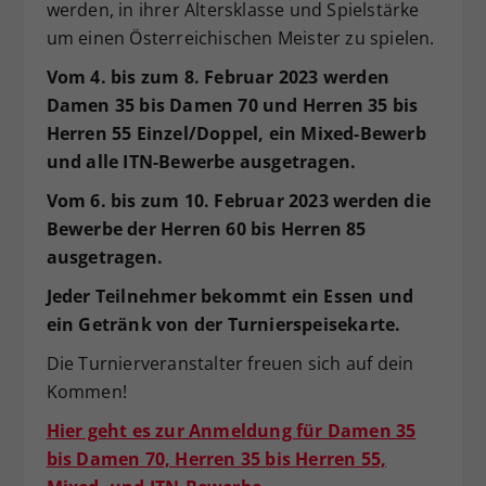
werden, in ihrer Altersklasse und Spielstärke
um einen Österreichischen Meister zu spielen.
Vom 4. bis zum 8. Februar 2023 werden
Damen 35 bis Damen 70 und Herren 35 bis
Herren 55 Einzel/Doppel, ein Mixed-Bewerb
und alle ITN-Bewerbe ausgetragen.
Vom 6. bis zum 10. Februar 2023 werden die
Bewerbe der Herren 60 bis Herren 85
ausgetragen.
Jeder Teilnehmer bekommt ein Essen und
ein Getränk von der Turnierspeisekarte.
Die Turnierveranstalter freuen sich auf dein
Kommen!
Hier geht es zur Anmeldung für Damen 35
bis Damen 70, Herren 35 bis Herren 55,