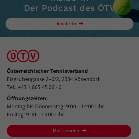
Der Podcast des ÖTV
Inside-In
Österreichischer Tennisverband
Eisgrubengasse 2–6/2, 2334 Vösendorf
Tel.: +43 1 865 45 06 - 0
Öffnungszeiten:
Montag bis Donnerstag: 9:00 – 14:00 Uhr
Freitag: 9:00 – 13:00 Uhr
Mail senden