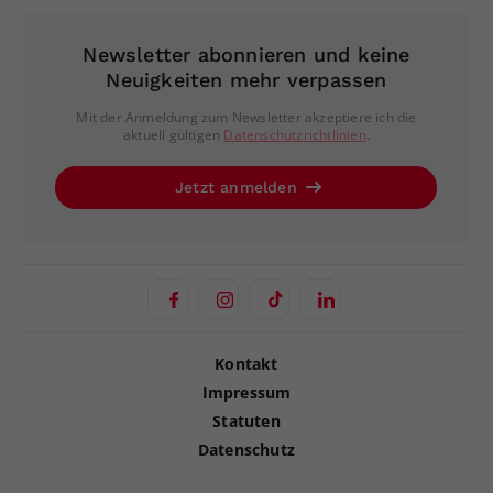
Newsletter abonnieren und keine
Neuigkeiten mehr verpassen
Mit der Anmeldung zum Newsletter akzeptiere ich die
aktuell gültigen
Datenschutzrichtlinien
.
Jetzt anmelden
Kontakt
Impressum
Statuten
Datenschutz