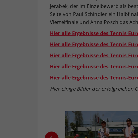
Jerabek, der im Einzelbewerb als bes
Seite von Paul Schindler ein Halbfina
Viertelfinale und Anna Posch das Ach
Hier alle Ergebnisse des Tennis-Eur
Hier alle Ergebnisse des Tennis-Eu
Hier alle Ergebnisse des Tennis-Eur
Hier alle Ergebnisse des Tennis-Eu
Hier alle Ergebnisse des Tennis-Eur
Hier einige Bilder der erfolgreiche