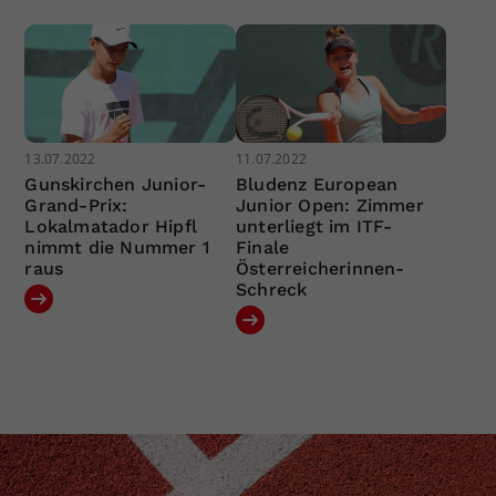
13.07.2022
11.07.2022
Gunskirchen Junior-
Bludenz European
Grand-Prix:
Junior Open: Zimmer
Lokalmatador Hipfl
unterliegt im ITF-
nimmt die Nummer 1
Finale
raus
Österreicherinnen-
Schreck