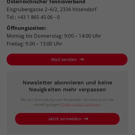
Österreichischer Tennisverband
Eisgrubengasse 2–6/2, 2334 Vösendorf
Tel.: +43 1 865 45 06 - 0
Öffnungszeiten:
Montag bis Donnerstag: 9:00 – 14:00 Uhr
Freitag: 9:00 – 13:00 Uhr
Mail senden
Newsletter abonnieren und keine
Neuigkeiten mehr verpassen
Mit der Anmeldung zum Newsletter akzeptiere ich die
aktuell gültigen
Datenschutzrichtlinien
.
Jetzt anmelden