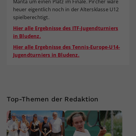
Manta um einen Platz im Finale. Pircher wäre
heuer eigentlich noch in der Altersklasse U12
spielberechtigt.
Hier alle Ergebnisse des ITF-Jugendturniers
in Bludenz.
Hier alle Ergebnisse des Tennis-Europe-U14-
Jugendturniers in Bludenz.
Top-Themen der Redaktion