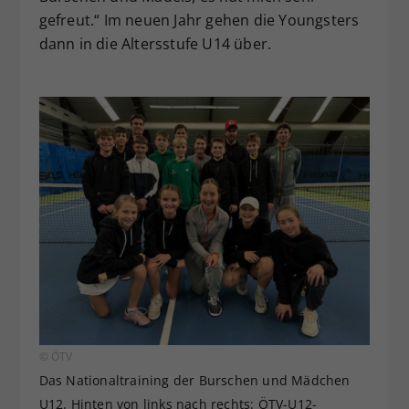
gefreut.“ Im neuen Jahr gehen die Youngsters
dann in die Altersstufe U14 über.
© ÖTV
Das Nationaltraining der Burschen und Mädchen
U12. Hinten von links nach rechts: ÖTV-U12-