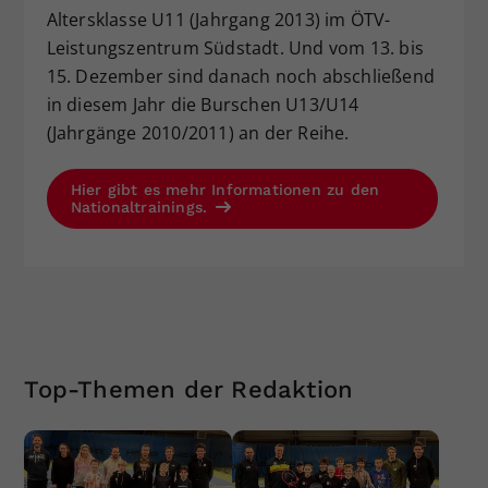
Altersklasse U11 (Jahrgang 2013) im ÖTV-
Leistungszentrum Südstadt. Und vom 13. bis
15. Dezember sind danach noch abschließend
in diesem Jahr die Burschen U13/U14
(Jahrgänge 2010/2011) an der Reihe.
Hier gibt es mehr Informationen zu den
Nationaltrainings.
Top-Themen der Redaktion