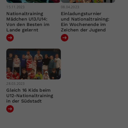
15.11.2023
08.04.2023
Nationaltraining
Einladungsturnier
Mädchen U13/U14:
und Nationaltraining:
Von den Besten im
Ein Wochenende im
Lande gelernt
Zeichen der Jugend
28.03.2023
Gleich 16 Kids beim
U12-Nationaltraining
in der Südstadt