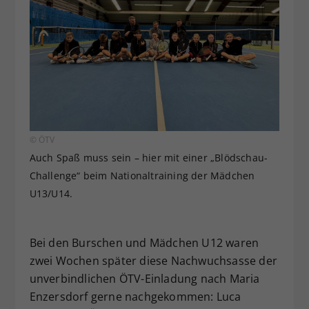
© ÖTV
Auch Spaß muss sein – hier mit einer „Blödschau-
Challenge“ beim Nationaltraining der Mädchen
U13/U14.
Bei den Burschen und Mädchen U12 waren
zwei Wochen später diese Nachwuchsasse der
unverbindlichen ÖTV-Einladung nach Maria
Enzersdorf gerne nachgekommen: Luca