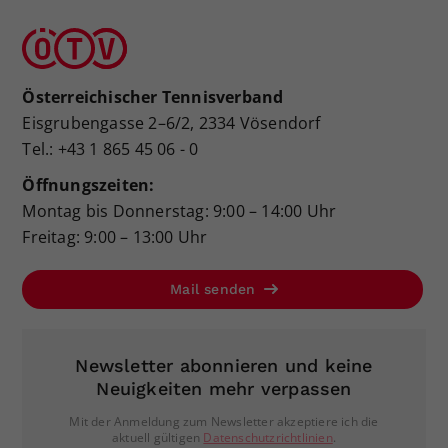
Österreichischer Tennisverband
Eisgrubengasse 2–6/2, 2334 Vösendorf
Tel.: +43 1 865 45 06 - 0
Öffnungszeiten:
Montag bis Donnerstag: 9:00 – 14:00 Uhr
Freitag: 9:00 – 13:00 Uhr
Mail senden
Newsletter abonnieren und keine
Neuigkeiten mehr verpassen
Mit der Anmeldung zum Newsletter akzeptiere ich die
aktuell gültigen
Datenschutzrichtlinien
.