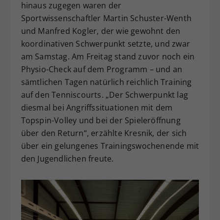
hinaus zugegen waren der
Sportwissenschaftler Martin Schuster-Wenth
und Manfred Kogler, der wie gewohnt den
koordinativen Schwerpunkt setzte, und zwar
am Samstag. Am Freitag stand zuvor noch ein
Physio-Check auf dem Programm – und an
sämtlichen Tagen natürlich reichlich Training
auf den Tenniscourts. „Der Schwerpunkt lag
diesmal bei Angriffssituationen mit dem
Topspin-Volley und bei der Spieleröffnung
über den Return“, erzählte Kresnik, der sich
über ein gelungenes Trainingswochenende mit
den Jugendlichen freute.