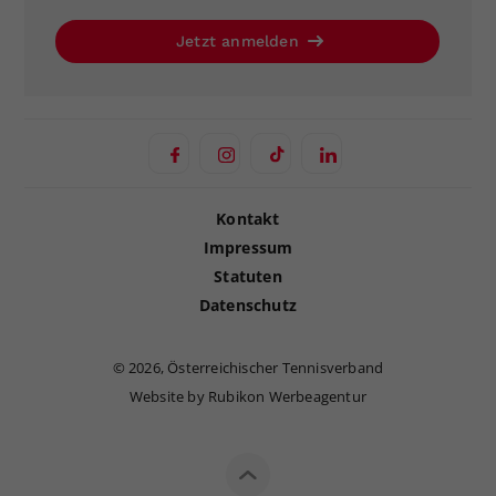
Jetzt anmelden
Kontakt
Impressum
Statuten
Datenschutz
©
2026, Österreichischer Tennisverband
Website by Rubikon Werbeagentur