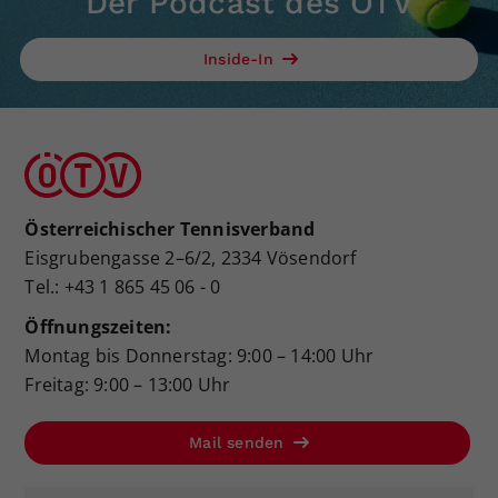
Der Podcast des ÖTV
Inside-In
Österreichischer Tennisverband
Eisgrubengasse 2–6/2, 2334 Vösendorf
Tel.: +43 1 865 45 06 - 0
Öffnungszeiten:
Montag bis Donnerstag: 9:00 – 14:00 Uhr
Freitag: 9:00 – 13:00 Uhr
Mail senden