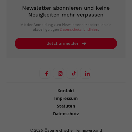
Newsletter abonnieren und keine
Neuigkeiten mehr verpassen
Mit der Anmeldung zum Newsletter akzeptiere ich die
aktuell gültigen
Datenschutzrichtlinien
.
Jetzt anmelden
Kontakt
Impressum
Statuten
Datenschutz
©
2026, Österreichischer Tennisverband