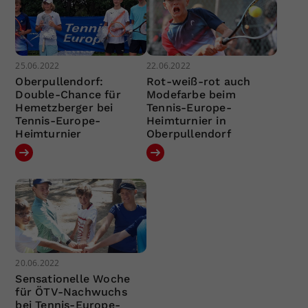
25.06.2022
22.06.2022
Oberpullendorf:
Rot-weiß-rot auch
Double-Chance für
Modefarbe beim
Hemetzberger bei
Tennis-Europe-
Tennis-Europe-
Heimturnier in
Heimturnier
Oberpullendorf
20.06.2022
Sensationelle Woche
für ÖTV-Nachwuchs
bei Tennis-Europe-