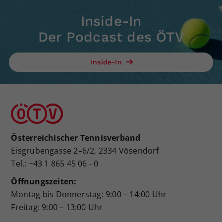
Inside-In
Der Podcast des ÖTV
Inside-In
Österreichischer Tennisverband
Eisgrubengasse 2–6/2, 2334 Vösendorf
Tel.: +43 1 865 45 06 - 0
Öffnungszeiten:
Montag bis Donnerstag: 9:00 – 14:00 Uhr
Freitag: 9:00 – 13:00 Uhr