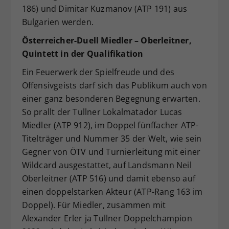
186) und Dimitar Kuzmanov (ATP 191) aus
Bulgarien werden.
Österreicher-Duell Miedler – Oberleitner,
Quintett in der Qualifikation
Ein Feuerwerk der Spielfreude und des
Offensivgeists darf sich das Publikum auch von
einer ganz besonderen Begegnung erwarten.
So prallt der Tullner Lokalmatador Lucas
Miedler (ATP 912), im Doppel fünffacher ATP-
Titelträger und Nummer 35 der Welt, wie sein
Gegner von ÖTV und Turnierleitung mit einer
Wildcard ausgestattet, auf Landsmann Neil
Oberleitner (ATP 516) und damit ebenso auf
einen doppelstarken Akteur (ATP-Rang 163 im
Doppel). Für Miedler, zusammen mit
Alexander Erler ja Tullner Doppelchampion