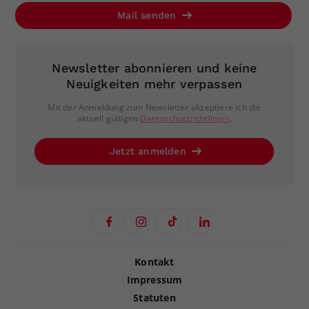
Mail senden
Newsletter abonnieren und keine
Neuigkeiten mehr verpassen
Mit der Anmeldung zum Newsletter akzeptiere ich die
aktuell gültigen
Datenschutzrichtlinien
.
Jetzt anmelden
Kontakt
Impressum
Statuten