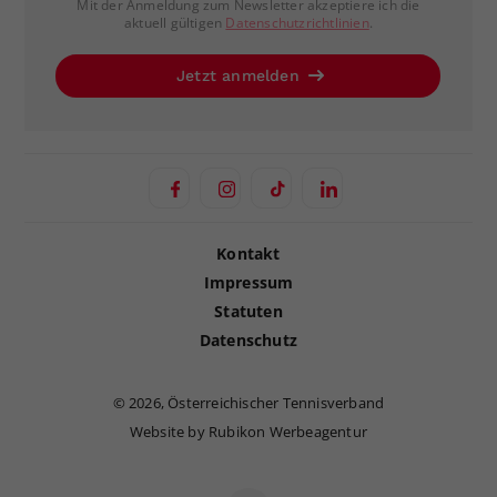
Mit der Anmeldung zum Newsletter akzeptiere ich die
aktuell gültigen
Datenschutzrichtlinien
.
Jetzt anmelden
Kontakt
Impressum
Statuten
Datenschutz
©
2026, Österreichischer Tennisverband
Website by Rubikon Werbeagentur