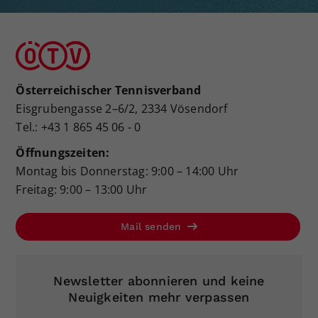
Österreichischer Tennisverband
Eisgrubengasse 2–6/2, 2334 Vösendorf
Tel.: +43 1 865 45 06 - 0
Öffnungszeiten:
Montag bis Donnerstag: 9:00 – 14:00 Uhr
Freitag: 9:00 – 13:00 Uhr
Mail senden
Newsletter abonnieren und keine
Neuigkeiten mehr verpassen