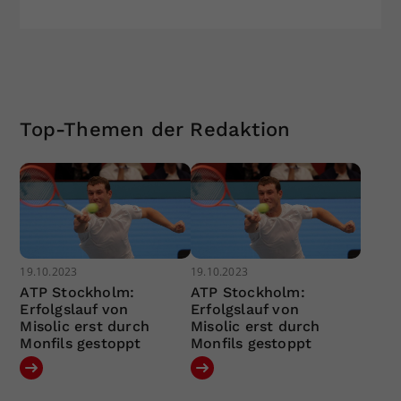
Top-Themen der Redaktion
19.10.2023
19.10.2023
ATP Stockholm:
ATP Stockholm:
Erfolgslauf von
Erfolgslauf von
Misolic erst durch
Misolic erst durch
Monfils gestoppt
Monfils gestoppt