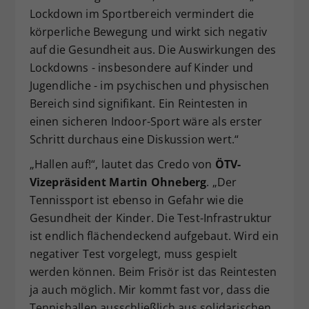
Lockdown im Sportbereich vermindert die
körperliche Bewegung und wirkt sich negativ
auf die Gesundheit aus. Die Auswirkungen des
Lockdowns - insbesondere auf Kinder und
Jugendliche - im psychischen und physischen
Bereich sind signifikant. Ein Reintesten in
einen sicheren Indoor-Sport wäre als erster
Schritt durchaus eine Diskussion wert.“
„Hallen auf!“, lautet das Credo von
ÖTV-
Vizepräsident Martin Ohneberg
. „Der
Tennissport ist ebenso in Gefahr wie die
Gesundheit der Kinder. Die Test-Infrastruktur
ist endlich flächendeckend aufgebaut. Wird ein
negativer Test vorgelegt, muss gespielt
werden können. Beim Frisör ist das Reintesten
ja auch möglich. Mir kommt fast vor, dass die
Tennishallen ausschließlich aus solidarischen