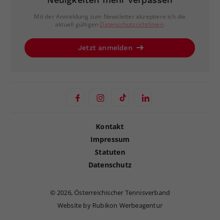
Mit der Anmeldung zum Newsletter akzeptiere ich die
aktuell gültigen
Datenschutzrichtlinien
.
Jetzt anmelden
Kontakt
Impressum
Statuten
Datenschutz
©
2026, Österreichischer Tennisverband
Website by Rubikon Werbeagentur