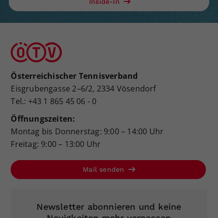
Inside-In
Österreichischer Tennisverband
Eisgrubengasse 2–6/2, 2334 Vösendorf
Tel.: +43 1 865 45 06 - 0
Öffnungszeiten:
Montag bis Donnerstag: 9:00 – 14:00 Uhr
Freitag: 9:00 – 13:00 Uhr
Mail senden
Newsletter abonnieren und keine
Neuigkeiten mehr verpassen