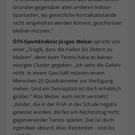
Gründen gegenüber allen anderen Indoor-
Sportarten, wo gesetzliche Kontaktabstände
nicht eingehalten werden können, geschlossen
bleiben müssen.“
ÖTV-Sportdirektor Jürgen Melzer
spricht von
einer „Tragik, dass die Hallen bis Ostern zu
bleiben“, denn beim Tennis habe es keinen
einzigen Cluster gegeben. „Ich sehe die Gefahr
nicht. In einem Geschäft müssen einem
Menschen 20 Quadratmeter zur Verfügung
stehen. Und ein Tennisplatz ist doch erheblich
größer.“ Was Melzer auch nicht versteht?
„Kinder, die in der Früh in der Schule negativ
getestet wurden, dürfen am Nachmittag nicht
gegeneinander Tennis spielen. Das ist doch
irgendwie absurd. Also: Reintesten - und los