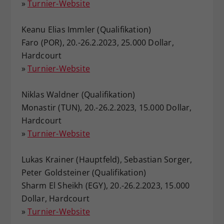
»
Turnier-Website
Keanu Elias Immler (Qualifikation)
Faro (POR), 20.-26.2.2023, 25.000 Dollar,
Hardcourt
»
Turnier-Website
Niklas Waldner (Qualifikation)
Monastir (TUN), 20.-26.2.2023, 15.000 Dollar,
Hardcourt
»
Turnier-Website
Lukas Krainer (Hauptfeld), Sebastian Sorger,
Peter Goldsteiner (Qualifikation)
Sharm El Sheikh (EGY), 20.-26.2.2023, 15.000
Dollar, Hardcourt
»
Turnier-Website