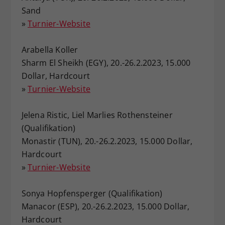
Sand
»
Turnier-Website
Arabella Koller
Sharm El Sheikh (EGY), 20.-26.2.2023, 15.000
Dollar, Hardcourt
»
Turnier-Website
Jelena Ristic, Liel Marlies Rothensteiner
(Qualifikation)
Monastir (TUN), 20.-26.2.2023, 15.000 Dollar,
Hardcourt
»
Turnier-Website
Sonya Hopfensperger (Qualifikation)
Manacor (ESP), 20.-26.2.2023, 15.000 Dollar,
Hardcourt