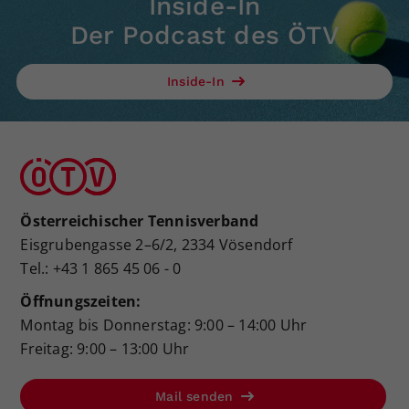
Inside-In
Der Podcast des ÖTV
Inside-In
Österreichischer Tennisverband
Eisgrubengasse 2–6/2, 2334 Vösendorf
Tel.: +43 1 865 45 06 - 0
Öffnungszeiten:
Montag bis Donnerstag: 9:00 – 14:00 Uhr
Freitag: 9:00 – 13:00 Uhr
Mail senden