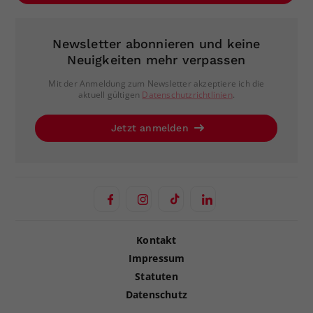
Newsletter abonnieren und keine
Neuigkeiten mehr verpassen
Mit der Anmeldung zum Newsletter akzeptiere ich die
aktuell gültigen
Datenschutzrichtlinien
.
Jetzt anmelden
Kontakt
Impressum
Statuten
Datenschutz