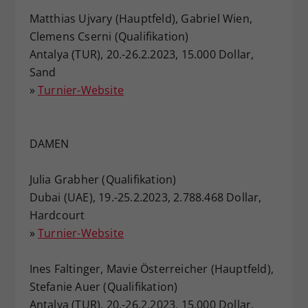
Matthias Ujvary (Hauptfeld), Gabriel Wien,
Clemens Cserni (Qualifikation)
Antalya (TUR), 20.-26.2.2023, 15.000 Dollar,
Sand
»
Turnier-Website
DAMEN
Julia Grabher (Qualifikation)
Dubai (UAE), 19.-25.2.2023, 2.788.468 Dollar,
Hardcourt
»
Turnier-Website
Ines Faltinger, Mavie Österreicher (Hauptfeld),
Stefanie Auer (Qualifikation)
Antalya (TUR), 20.-26.2.2023, 15.000 Dollar,