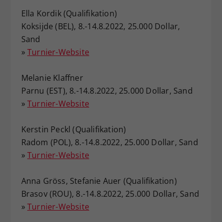
Ella Kordik (Qualifikation)
Koksijde (BEL), 8.-14.8.2022, 25.000 Dollar,
Sand
»
Turnier-Website
Melanie Klaffner
Parnu (EST), 8.-14.8.2022, 25.000 Dollar, Sand
»
Turnier-Website
Kerstin Peckl (Qualifikation)
Radom (POL), 8.-14.8.2022, 25.000 Dollar, Sand
»
Turnier-Website
Anna Gröss, Stefanie Auer (Qualifikation)
Brasov (ROU), 8.-14.8.2022, 25.000 Dollar, Sand
»
Turnier-Website