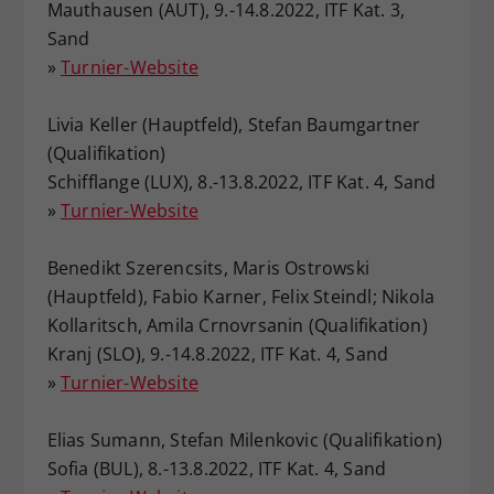
Mauthausen (AUT), 9.-14.8.2022, ITF Kat. 3,
Sand
»
Turnier-Website
Livia Keller (Hauptfeld), Stefan Baumgartner
(Qualifikation)
Schifflange (LUX), 8.-13.8.2022, ITF Kat. 4, Sand
»
Turnier-Website
Benedikt Szerencsits, Maris Ostrowski
(Hauptfeld), Fabio Karner, Felix Steindl; Nikola
Kollaritsch, Amila Crnovrsanin (Qualifikation)
Kranj (SLO), 9.-14.8.2022, ITF Kat. 4, Sand
»
Turnier-Website
Elias Sumann, Stefan Milenkovic (Qualifikation)
Sofia (BUL), 8.-13.8.2022, ITF Kat. 4, Sand