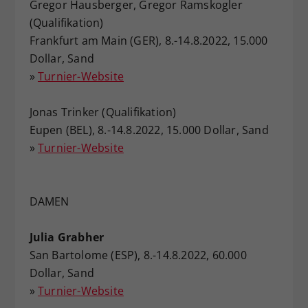
Gregor Hausberger, Gregor Ramskogler
(Qualifikation)
Frankfurt am Main (GER), 8.-14.8.2022, 15.000
Dollar, Sand
»
Turnier-Website
Jonas Trinker (Qualifikation)
Eupen (BEL), 8.-14.8.2022, 15.000 Dollar, Sand
»
Turnier-Website
DAMEN
Julia Grabher
San Bartolome (ESP), 8.-14.8.2022, 60.000
Dollar, Sand
»
Turnier-Website