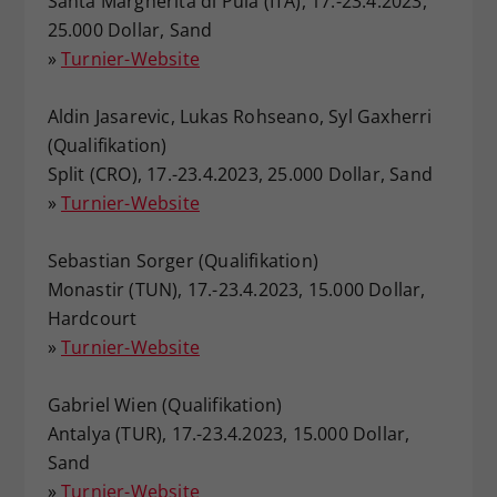
Santa Margherita di Pula (ITA), 17.-23.4.2023,
25.000 Dollar, Sand
»
Turnier-Website
Aldin Jasarevic, Lukas Rohseano, Syl Gaxherri
(Qualifikation)
Split (CRO), 17.-23.4.2023, 25.000 Dollar, Sand
»
Turnier-Website
Sebastian Sorger (Qualifikation)
Monastir (TUN), 17.-23.4.2023, 15.000 Dollar,
Hardcourt
»
Turnier-Website
Gabriel Wien (Qualifikation)
Antalya (TUR), 17.-23.4.2023, 15.000 Dollar,
Sand
»
Turnier-Website