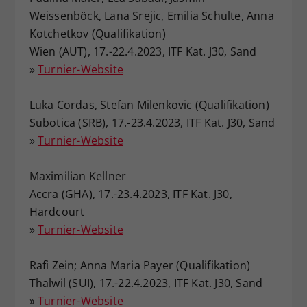
Weissenböck, Lana Srejic, Emilia Schulte, Anna
Kotchetkov (Qualifikation)
Wien (AUT), 17.-22.4.2023, ITF Kat. J30, Sand
»
Turnier-Website
Luka Cordas, Stefan Milenkovic (Qualifikation)
Subotica (SRB), 17.-23.4.2023, ITF Kat. J30, Sand
»
Turnier-Website
Maximilian Kellner
Accra (GHA), 17.-23.4.2023, ITF Kat. J30,
Hardcourt
»
Turnier-Website
Rafi Zein; Anna Maria Payer (Qualifikation)
Thalwil (SUI), 17.-22.4.2023, ITF Kat. J30, Sand
»
Turnier-Website