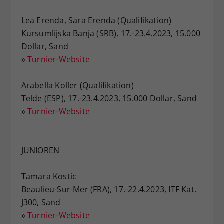
Lea Erenda, Sara Erenda (Qualifikation)
Kursumlijska Banja (SRB), 17.-23.4.2023, 15.000
Dollar, Sand
»
Turnier-Website
Arabella Koller (Qualifikation)
Telde (ESP), 17.-23.4.2023, 15.000 Dollar, Sand
»
Turnier-Website
JUNIOREN
Tamara Kostic
Beaulieu-Sur-Mer (FRA), 17.-22.4.2023, ITF Kat.
J300, Sand
»
Turnier-Website