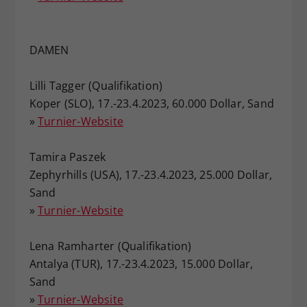
DAMEN
Lilli Tagger (Qualifikation)
Koper (SLO), 17.-23.4.2023, 60.000 Dollar, Sand
»
Turnier-Website
Tamira Paszek
Zephyrhills (USA), 17.-23.4.2023, 25.000 Dollar,
Sand
»
Turnier-Website
Lena Ramharter (Qualifikation)
Antalya (TUR), 17.-23.4.2023, 15.000 Dollar,
Sand
»
Turnier-Website