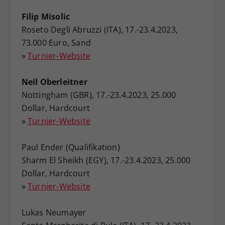
Filip Misolic
Roseto Degli Abruzzi (ITA), 17.-23.4.2023,
73.000 Euro, Sand
»
Turnier-Website
Neil Oberleitner
Nottingham (GBR), 17.-23.4.2023, 25.000
Dollar, Hardcourt
»
Turnier-Website
Paul Ender (Qualifikation)
Sharm El Sheikh (EGY), 17.-23.4.2023, 25.000
Dollar, Hardcourt
»
Turnier-Website
Lukas Neumayer