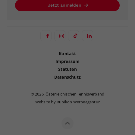
Jetzt anmelden
Kontakt
Impressum
Statuten
Datenschutz
©
2026, Österreichischer Tennisverband
Website by Rubikon Werbeagentur