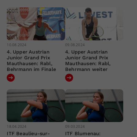
10.08.2024
09.08.2024
4. Upper Austrian
4. Upper Austrian
Junior Grand Prix
Junior Grand Prix
Mauthausen: Rabl,
Mauthausen: Rabl,
Behrmann im Finale
Behrmann weiter
18.04.2024
09.03.2024
ITF Beaulieu-sur-
ITF Blumenau: