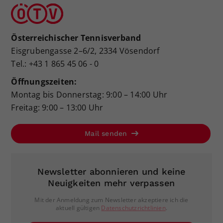
Österreichischer Tennisverband
Eisgrubengasse 2–6/2, 2334 Vösendorf
Tel.: +43 1 865 45 06 - 0
Öffnungszeiten:
Montag bis Donnerstag: 9:00 – 14:00 Uhr
Freitag: 9:00 – 13:00 Uhr
Mail senden
Newsletter abonnieren und keine
Neuigkeiten mehr verpassen
Mit der Anmeldung zum Newsletter akzeptiere ich die
aktuell gültigen
Datenschutzrichtlinien
.