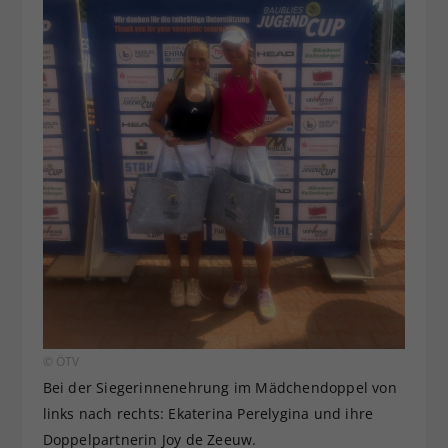
© ÖTV
Bei der Siegerinnenehrung im Mädchendoppel von
links nach rechts: Ekaterina Perelygina und ihre
Doppelpartnerin Joy de Zeeuw.