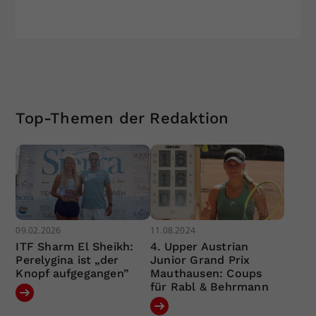
Top-Themen der Redaktion
09.02.2026
11.08.2024
ITF Sharm El Sheikh:
4. Upper Austrian
Perelygina ist „der
Junior Grand Prix
Knopf aufgegangen”
Mauthausen: Coups
für Rabl & Behrmann