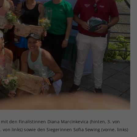
it den Finalistinnen Diana Marcinkevica (hinten, 3. von
. von links) sowie den Siegerinnen Sofia Sewing (vorne, links)