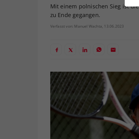
ei
Mit einem polnischen Sieg ist d
zu Ende gegangen.
Verfasst von: Manuel Wachta, 13.06.2023
S