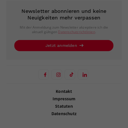
Newsletter abonnieren und keine
Neuigkeiten mehr verpassen
Mit der Anmeldung zum Newsletter akzeptiere ich die
aktuell gültigen
Datenschutzrichtlinien
.
Jetzt anmelden
Kontakt
Impressum
Statuten
Datenschutz