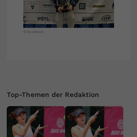
© facebook
Top-Themen der Redaktion