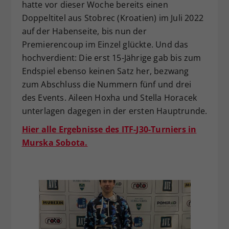
hatte vor dieser Woche bereits einen
Doppeltitel aus Stobrec (Kroatien) im Juli 2022
auf der Habenseite, bis nun der
Premierencoup im Einzel glückte. Und das
hochverdient: Die erst 15-Jährige gab bis zum
Endspiel ebenso keinen Satz her, bezwang
zum Abschluss die Nummern fünf und drei
des Events. Aileen Hoxha und Stella Horacek
unterlagen dagegen in der ersten Hauptrunde.
Hier alle Ergebnisse des ITF-J30-Turniers in
Murska Sobota.