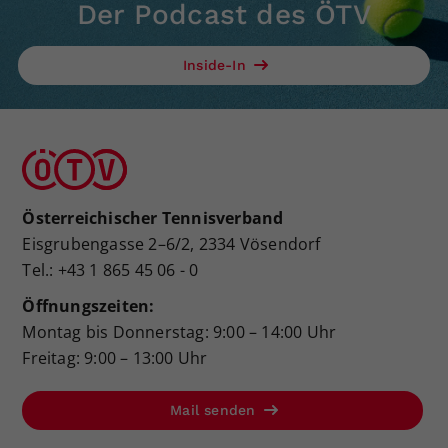
Der Podcast des ÖTV
Inside-In
Österreichischer Tennisverband
Eisgrubengasse 2–6/2, 2334 Vösendorf
Tel.: +43 1 865 45 06 - 0
Öffnungszeiten:
Montag bis Donnerstag: 9:00 – 14:00 Uhr
Freitag: 9:00 – 13:00 Uhr
Mail senden