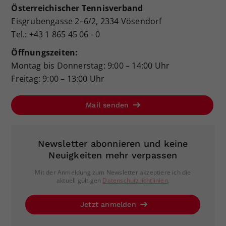
Österreichischer Tennisverband
Eisgrubengasse 2–6/2, 2334 Vösendorf
Tel.: +43 1 865 45 06 - 0
Öffnungszeiten:
Montag bis Donnerstag: 9:00 – 14:00 Uhr
Freitag: 9:00 – 13:00 Uhr
Mail senden
Newsletter abonnieren und keine
Neuigkeiten mehr verpassen
Mit der Anmeldung zum Newsletter akzeptiere ich die
aktuell gültigen
Datenschutzrichtlinien
.
Jetzt anmelden