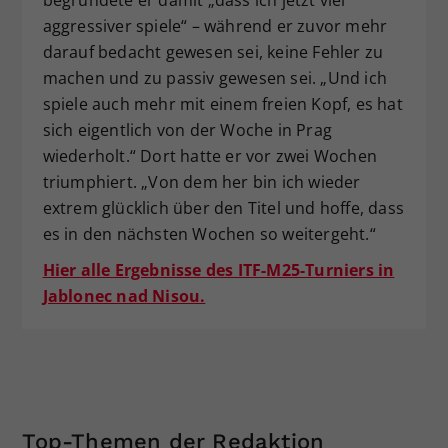
aggressiver spiele“ – während er zuvor mehr
darauf bedacht gewesen sei, keine Fehler zu
machen und zu passiv gewesen sei. „Und ich
spiele auch mehr mit einem freien Kopf, es hat
sich eigentlich von der Woche in Prag
wiederholt.“ Dort hatte er vor zwei Wochen
triumphiert. „Von dem her bin ich wieder
extrem glücklich über den Titel und hoffe, dass
es in den nächsten Wochen so weitergeht.“
Hier alle Ergebnisse des ITF-M25-Turniers in
Jablonec nad Nisou.
Top-Themen der Redaktion