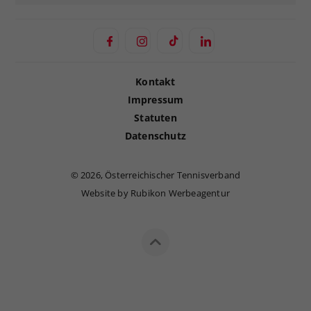
Kontakt
Impressum
Statuten
Datenschutz
©
2026, Österreichischer Tennisverband
Website by Rubikon Werbeagentur