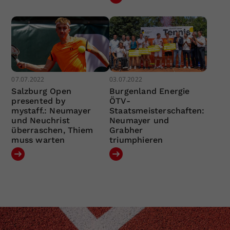
07.07.2022
03.07.2022
Salzburg Open
Burgenland Energie
presented by
ÖTV-
mystaff.: Neumayer
Staatsmeisterschaften:
und Neuchrist
Neumayer und
überraschen, Thiem
Grabher
muss warten
triumphieren