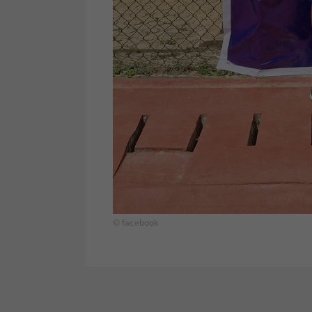
© facebook