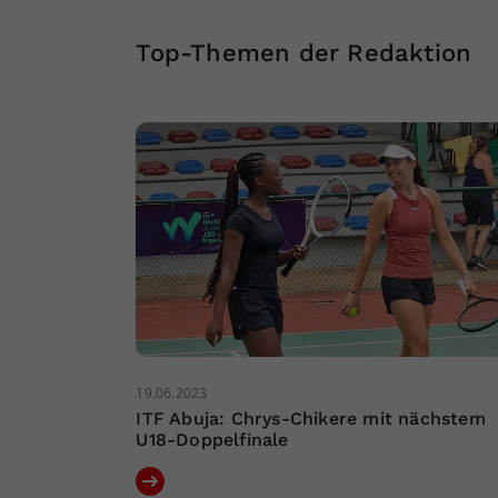
Top-Themen der Redaktion
19.06.2023
ITF Abuja: Chrys-Chikere mit nächstem
U18-Doppelfinale