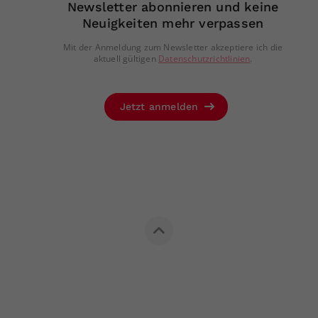
Newsletter abonnieren und keine
Neuigkeiten mehr verpassen
Mit der Anmeldung zum Newsletter akzeptiere ich die
aktuell gültigen
Datenschutzrichtlinien
.
Jetzt anmelden