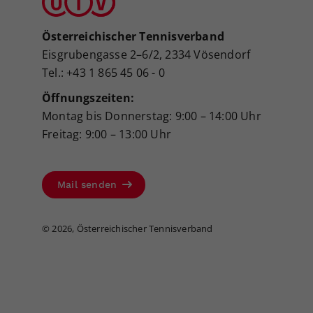
Österreichischer Tennisverband
Eisgrubengasse 2–6/2, 2334 Vösendorf
Tel.: +43 1 865 45 06 - 0
Öffnungszeiten:
Montag bis Donnerstag: 9:00 – 14:00 Uhr
Freitag: 9:00 – 13:00 Uhr
Mail senden
©
2026, Österreichischer Tennisverband