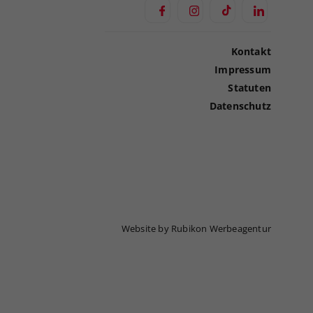
Kontakt
Impressum
Statuten
Datenschutz
Website by Rubikon Werbeagentur