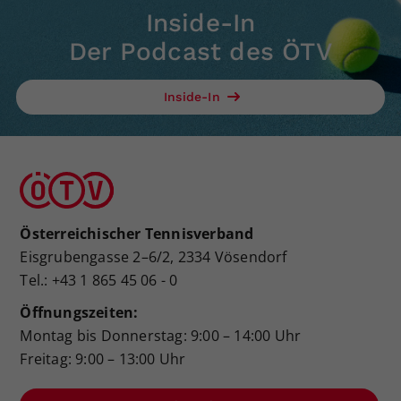
Inside-In
Der Podcast des ÖTV
Inside-In
Österreichischer Tennisverband
Eisgrubengasse 2–6/2, 2334 Vösendorf
Tel.: +43 1 865 45 06 - 0
Öffnungszeiten:
Montag bis Donnerstag: 9:00 – 14:00 Uhr
Freitag: 9:00 – 13:00 Uhr