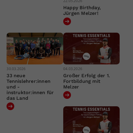
22.05.2026
Happy Birthday,
Jürgen Melzer!
30.03.2026
04.03.2026
33 neue
Großer Erfolg der 1.
Tennislehrer:innen
Fortbildung mit
und -
Melzer
instruktor:innen für
das Land