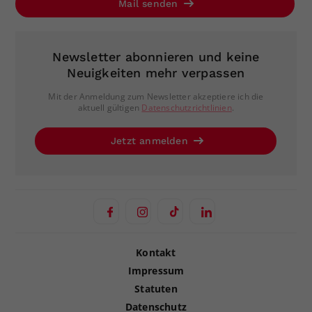
Mail senden
Newsletter abonnieren und keine
Neuigkeiten mehr verpassen
Mit der Anmeldung zum Newsletter akzeptiere ich die
aktuell gültigen
Datenschutzrichtlinien
.
Jetzt anmelden
Kontakt
Impressum
Statuten
Datenschutz