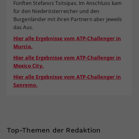
Fünften Stefanos Tsitsipas. Im Anschluss kam
für den Niederösterreicher und den
Burgenländer mit ihren Partnern aber jeweils
das Aus.
Hier alle Ergebnisse vom ATP-Challenger in
Murcia.
Hier alle Ergebnisse vom ATP-Challenger in
Mexico City.
Hier alle Ergebnisse vom ATP-Challenger in
Sanremo.
Top-Themen der Redaktion