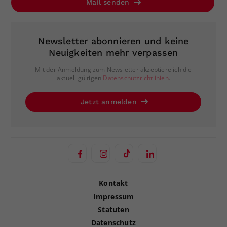
Mail senden
Newsletter abonnieren und keine
Neuigkeiten mehr verpassen
Mit der Anmeldung zum Newsletter akzeptiere ich die
aktuell gültigen
Datenschutzrichtlinien
.
Jetzt anmelden
Kontakt
Impressum
Statuten
Datenschutz