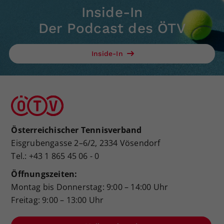
Inside-In
Der Podcast des ÖTV
Inside-In
Österreichischer Tennisverband
Eisgrubengasse 2–6/2, 2334 Vösendorf
Tel.: +43 1 865 45 06 - 0
Öffnungszeiten:
Montag bis Donnerstag: 9:00 – 14:00 Uhr
Freitag: 9:00 – 13:00 Uhr