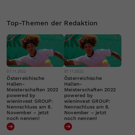
Top-Themen der Redaktion
07.11.2022
07.11.2022
Österreichische
Österreichische
Hallen-
Hallen-
Meisterschaften 2022
Meisterschaften 2022
powered by
powered by
wieninvest GROUP:
wieninvest GROUP:
Nennschluss am 8.
Nennschluss am 8.
November – jetzt
November – jetzt
noch nennen!
noch nennen!