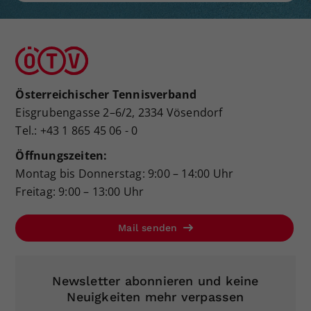
Österreichischer Tennisverband
Eisgrubengasse 2–6/2, 2334 Vösendorf
Tel.: +43 1 865 45 06 - 0
Öffnungszeiten:
Montag bis Donnerstag: 9:00 – 14:00 Uhr
Freitag: 9:00 – 13:00 Uhr
Mail senden
Newsletter abonnieren und keine
Neuigkeiten mehr verpassen