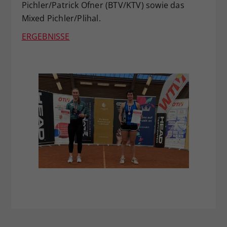
Pichler/Patrick Ofner (BTV/KTV) sowie das
Mixed Pichler/Plihal.
ERGEBNISSE