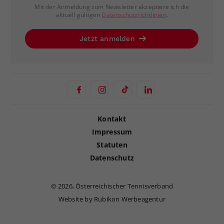
Mit der Anmeldung zum Newsletter akzeptiere ich die
aktuell gültigen
Datenschutzrichtlinien
.
Jetzt anmelden
Kontakt
Impressum
Statuten
Datenschutz
©
2026, Österreichischer Tennisverband
Website by Rubikon Werbeagentur